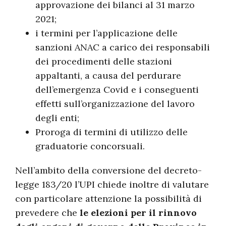
approvazione dei bilanci al 31 marzo
2021;
i termini per l’applicazione delle
sanzioni ANAC a carico dei responsabili
dei procedimenti delle stazioni
appaltanti, a causa del perdurare
dell’emergenza Covid e i conseguenti
effetti sull’organizzazione del lavoro
degli enti;
Proroga di termini di utilizzo delle
graduatorie concorsuali.
Nell’ambito della conversione del decreto-
legge 183/20 l’UPI chiede inoltre di valutare
con particolare attenzione la possibilità di
prevedere che
le elezioni per il rinnovo