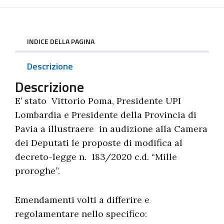
INDICE DELLA PAGINA
Descrizione
Descrizione
E’ stato Vittorio Poma, Presidente UPI
Lombardia e Presidente della Provincia di
Pavia a illustraere in audizione alla Camera
dei Deputati le proposte di modifica al
decreto-legge n. 183/2020 c.d. “Mille
proroghe”.
Emendamenti volti a differire e
regolamentare nello specifico: