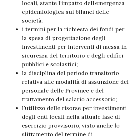
locali, stante l’impatto dell’emergenza
epidemiologica sui bilanci delle
società:
i termini per la richiesta dei fondi per
la spesa di progettazione degli
investimenti per interventi di messa in
sicurezza del territorio e degli edifici
pubblici e scolastici;
la disciplina del periodo transitorio
relativa alle modalità di assunzione del
personale delle Province e del
trattamento del salario accessorio;
l’utilizzo delle risorse per investimenti
degli enti locali nella attuale fase di
esercizio provvisorio, visto anche lo
slittamento del termine di