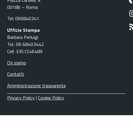
00186 – Roma
Tel: 066840341
Ufficio Stampa
Barbara Perluigi
Tel.: 06 68403442
Cell: 3357246489
Chi siamo
Contatti
Amministrazione trasparente
Privacy Policy
|
Cookie Policy