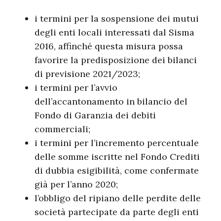
i termini per la sospensione dei mutui
degli enti locali interessati dal Sisma
2016, affinché questa misura possa
favorire la predisposizione dei bilanci
di previsione 2021/2023;
i termini per l’avvio
dell’accantonamento in bilancio del
Fondo di Garanzia dei debiti
commerciali;
i termini per l’incremento percentuale
delle somme iscritte nel Fondo Crediti
di dubbia esigibilità, come confermate
già per l’anno 2020;
l’obbligo del ripiano delle perdite delle
società partecipate da parte degli enti