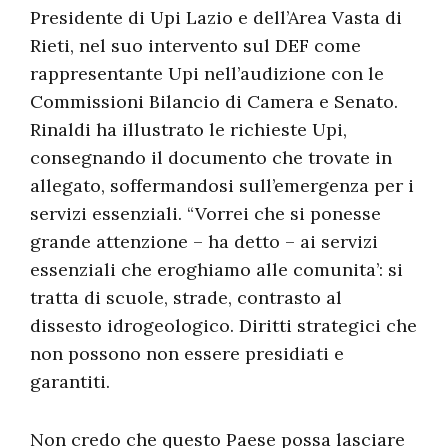
Presidente di Upi Lazio e dell’Area Vasta di
Rieti, nel suo intervento sul DEF come
rappresentante Upi nell’audizione con le
Commissioni Bilancio di Camera e Senato.
Rinaldi ha illustrato le richieste Upi,
consegnando il documento che trovate in
allegato, soffermandosi sull’emergenza per i
servizi essenziali. “Vorrei che si ponesse
grande attenzione – ha detto – ai servizi
essenziali che eroghiamo alle comunita’: si
tratta di scuole, strade, contrasto al
dissesto idrogeologico. Diritti strategici che
non possono non essere presidiati e
garantiti.
Non credo che questo Paese possa lasciare