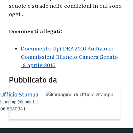
scuole e strade nelle condizioni in cui sono
oggi”.
Documenti allegati:
Documento Upi DEF 2016 Audizione
Commissioni Bilancio Camera Senato
18 aprile 2016
Pubblicato da
Ufficio Stampa
b.perluigi@upinet.it
06 6840341