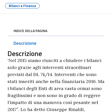
Bilanci e Finanza
INDICE DELLA PAGINA
Descrizione
Descrizione
‘Nel 2015 siamo riusciti a chiudere i bilanci
solo grazie agli interventi straordinari
previsti dal DL 78/14. Interventi che sono
stati inseriti anche nella finanziaria 2016. Ma
i bilanci degli Enti di area vasta ormai sono
fragilissimi e non sono in grado di reggere
l’impatto di una manovra così pesante nel
2017″. Lo ha detto Giuseppe Rinaldi,