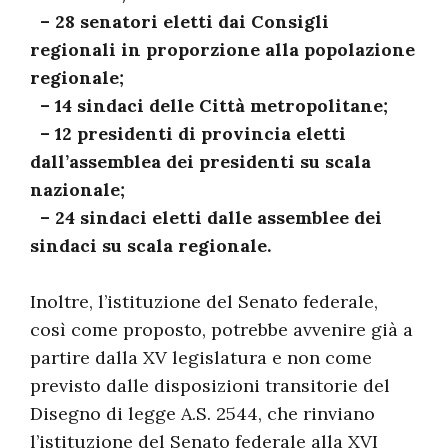
– 28 senatori eletti dai Consigli
regionali in proporzione alla popolazione
regionale;
– 14 sindaci delle Città metropolitane;
– 12 presidenti di provincia eletti
dall’assemblea dei presidenti su scala
nazionale;
– 24 sindaci eletti dalle assemblee dei
sindaci su scala regionale.
Inoltre, l’istituzione del Senato federale,
così come proposto, potrebbe avvenire già a
partire dalla XV legislatura e non come
previsto dalle disposizioni transitorie del
Disegno di legge A.S. 2544, che rinviano
l’istituzione del Senato federale alla XVI