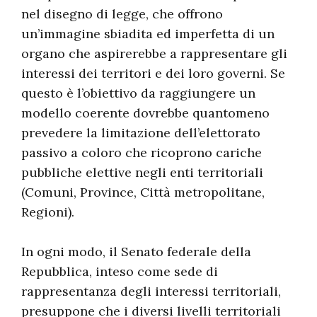
nel disegno di legge, che offrono
un’immagine sbiadita ed imperfetta di un
organo che aspirerebbe a rappresentare gli
interessi dei territori e dei loro governi. Se
questo è l’obiettivo da raggiungere un
modello coerente dovrebbe quantomeno
prevedere la limitazione dell’elettorato
passivo a coloro che ricoprono cariche
pubbliche elettive negli enti territoriali
(Comuni, Province, Città metropolitane,
Regioni).
In ogni modo, il Senato federale della
Repubblica, inteso come sede di
rappresentanza degli interessi territoriali,
presuppone che i diversi livelli territoriali