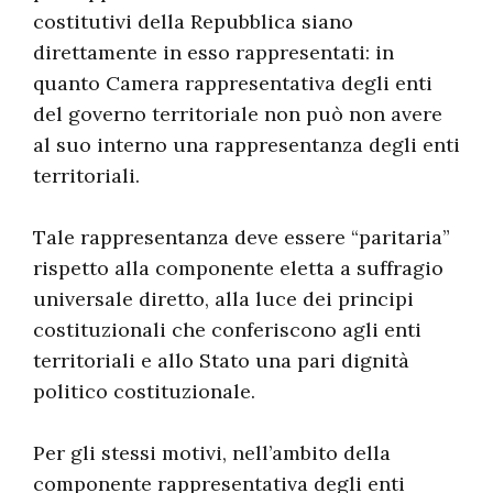
costitutivi della Repubblica siano
direttamente in esso rappresentati: in
quanto Camera rappresentativa degli enti
del governo territoriale non può non avere
al suo interno una rappresentanza degli enti
territoriali.
Tale rappresentanza deve essere “paritaria”
rispetto alla componente eletta a suffragio
universale diretto, alla luce dei principi
costituzionali che conferiscono agli enti
territoriali e allo Stato una pari dignità
politico costituzionale.
Per gli stessi motivi, nell’ambito della
componente rappresentativa degli enti