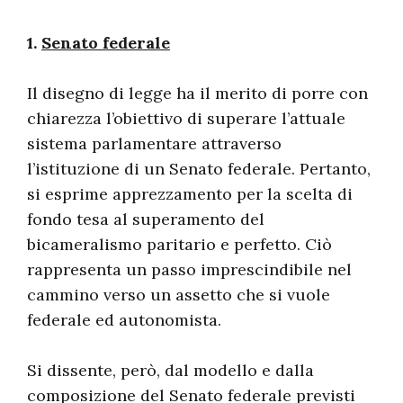
1.
Senato federale
Il disegno di legge ha il merito di porre con
chiarezza l’obiettivo di superare l’attuale
sistema parlamentare attraverso
l’istituzione di un Senato federale. Pertanto,
si esprime apprezzamento per la scelta di
fondo tesa al superamento del
bicameralismo paritario e perfetto. Ciò
rappresenta un passo imprescindibile nel
cammino verso un assetto che si vuole
federale ed autonomista.
Si dissente, però, dal modello e dalla
composizione del Senato federale previsti