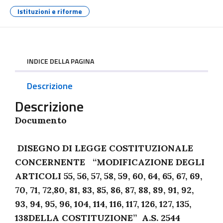
Istituzioni e riforme
INDICE DELLA PAGINA
Descrizione
Descrizione
Documento
DISEGNO DI LEGGE COSTITUZIONALE
CONCERNENTE “MODIFICAZIONE DEGLI
ARTICOLI 55, 56, 57, 58, 59, 60, 64, 65, 67, 69,
70, 71, 72,80, 81, 83, 85, 86, 87, 88, 89, 91, 92,
93, 94, 95, 96, 104, 114, 116, 117, 126, 127, 135,
138DELLA COSTITUZIONE” A.S. 2544