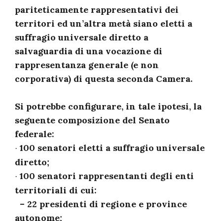
pariteticamente rappresentativi dei
territori ed un’altra metà siano eletti a
suffragio universale diretto a
salvaguardia di una vocazione di
rappresentanza generale (e non
corporativa) di questa seconda Camera.
Si potrebbe configurare, in tale ipotesi, la
seguente composizione del Senato
federale:
100 senatori eletti a suffragio universale
·
diretto;
100 senatori rappresentanti degli enti
·
territoriali di cui:
– 22 presidenti di regione e province
autonome;