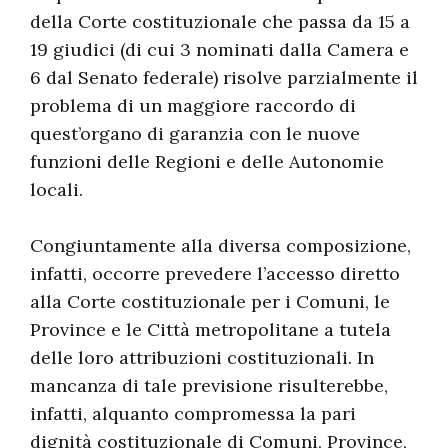
della Corte costituzionale che passa da 15 a
19 giudici (di cui 3 nominati dalla Camera e
6 dal Senato federale) risolve parzialmente il
problema di un maggiore raccordo di
quest’organo di garanzia con le nuove
funzioni delle Regioni e delle Autonomie
locali.
Congiuntamente alla diversa composizione,
infatti, occorre prevedere l’accesso diretto
alla Corte costituzionale per i Comuni, le
Province e le Città metropolitane a tutela
delle loro attribuzioni costituzionali. In
mancanza di tale previsione risulterebbe,
infatti, alquanto compromessa la pari
dignità costituzionale di Comuni, Province,