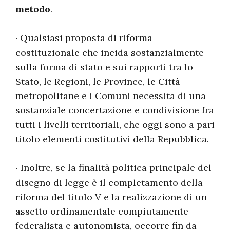
metodo
.
Qualsiasi proposta di riforma
·
costituzionale che incida sostanzialmente
sulla forma di stato e sui rapporti tra lo
Stato, le Regioni, le Province, le Città
metropolitane e i Comuni necessita di una
sostanziale concertazione e condivisione fra
tutti i livelli territoriali, che oggi sono a pari
titolo elementi costitutivi della Repubblica.
Inoltre, se la finalità politica principale del
·
disegno di legge è il completamento della
riforma del titolo V e la realizzazione di un
assetto ordinamentale compiutamente
federalista e autonomista, occorre fin da