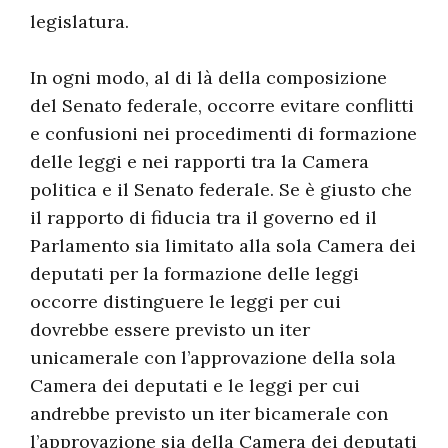
legislatura.
In ogni modo, al di là della composizione
del Senato federale, occorre evitare conflitti
e confusioni nei procedimenti di formazione
delle leggi e nei rapporti tra la Camera
politica e il Senato federale. Se è giusto che
il rapporto di fiducia tra il governo ed il
Parlamento sia limitato alla sola Camera dei
deputati per la formazione delle leggi
occorre distinguere le leggi per cui
dovrebbe essere previsto un iter
unicamerale con l’approvazione della sola
Camera dei deputati e le leggi per cui
andrebbe previsto un iter bicamerale con
l’approvazione sia della Camera dei deputati