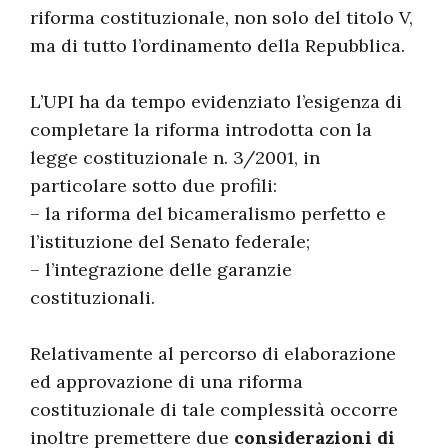
riforma costituzionale, non solo del titolo V,
ma di tutto l’ordinamento della Repubblica.
L’UPI ha da tempo evidenziato l’esigenza di
completare la riforma introdotta con la
legge costituzionale n. 3/2001, in
particolare sotto due profili:
– la riforma del bicameralismo perfetto e
l’istituzione del Senato federale;
– l’integrazione delle garanzie
costituzionali.
Relativamente al percorso di elaborazione
ed approvazione di una riforma
costituzionale di tale complessità occorre
inoltre premettere due
considerazioni di