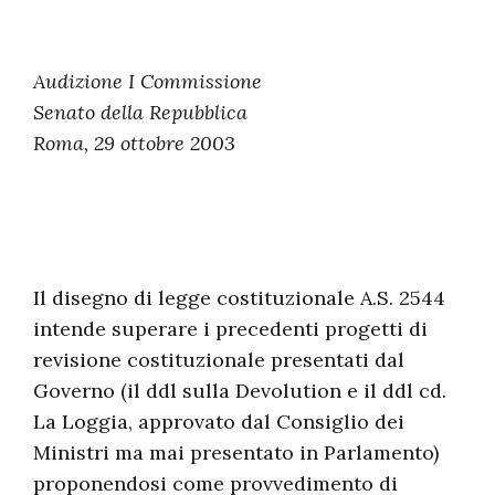
Audizione I Commissione
Senato della Repubblica
Roma, 29 ottobre 2003
Il disegno di legge costituzionale A.S. 2544
intende superare i precedenti progetti di
revisione costituzionale presentati dal
Governo (il ddl sulla Devolution e il ddl cd.
La Loggia, approvato dal Consiglio dei
Ministri ma mai presentato in Parlamento)
proponendosi come provvedimento di