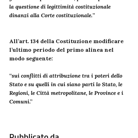
la questione di legittimità costituzionale
dinanzi alla Corte costituzionale.
”
All’art. 134 della Costituzione modificare
l’ultimo periodo del primo alinea nel
modo seguente:
“
sui conflitti di attribuzione tra i poteri dello
Stato e su quelli in cui siano parti lo Stato, le
Regioni, le Città metropolitane, le Province e i
Comuni
.”
Pubblicato da