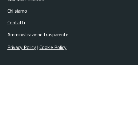
Chi siamo
Contatti
Amministrazione trasparente
Privacy Policy
|
Cookie Policy