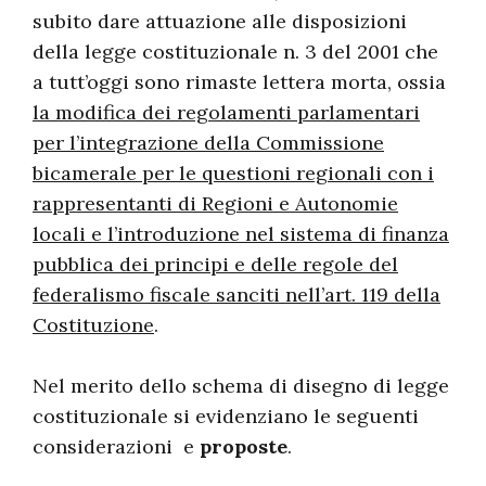
subito dare attuazione alle disposizioni
della legge costituzionale n. 3 del 2001 che
a tutt’oggi sono rimaste lettera morta, ossia
la modifica dei regolamenti parlamentari
per l’integrazione della Commissione
bicamerale per le questioni regionali con i
rappresentanti di Regioni e Autonomie
locali e l’introduzione nel sistema di finanza
pubblica dei principi e delle regole del
federalismo fiscale sanciti nell’art. 119 della
Costituzione
.
Nel merito dello schema di disegno di legge
costituzionale si evidenziano le seguenti
considerazioni e
proposte
.