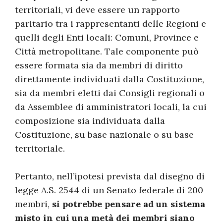
territoriali, vi deve essere un rapporto
paritario tra i rappresentanti delle Regioni e
quelli degli Enti locali: Comuni, Province e
Città metropolitane. Tale componente può
essere formata sia da membri di diritto
direttamente individuati dalla Costituzione,
sia da membri eletti dai Consigli regionali o
da Assemblee di amministratori locali, la cui
composizione sia individuata dalla
Costituzione, su base nazionale o su base
territoriale.
Pertanto, nell’ipotesi prevista dal disegno di
legge A.S. 2544 di un Senato federale di 200
membri,
si potrebbe pensare ad un sistema
misto in cui una metà dei membri siano