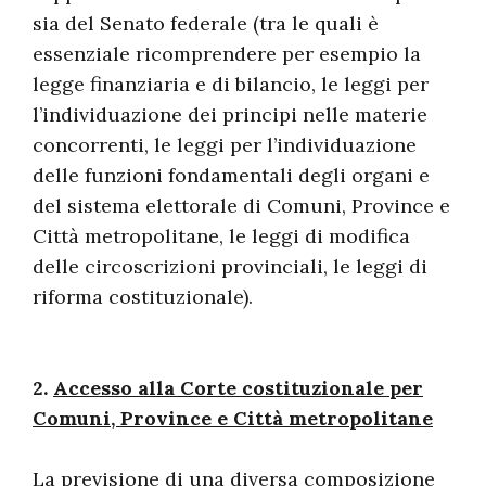
sia del Senato federale (tra le quali è
essenziale ricomprendere per esempio la
legge finanziaria e di bilancio, le leggi per
l’individuazione dei principi nelle materie
concorrenti, le leggi per l’individuazione
delle funzioni fondamentali degli organi e
del sistema elettorale di Comuni, Province e
Città metropolitane, le leggi di modifica
delle circoscrizioni provinciali, le leggi di
riforma costituzionale).
2.
Accesso alla Corte costituzionale per
Comuni, Province e Città metropolitane
La previsione di una diversa composizione