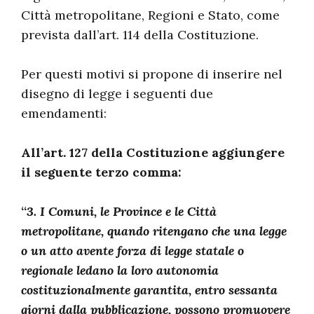
Città metropolitane, Regioni e Stato, come
prevista dall’art. 114 della Costituzione.
Per questi motivi si propone di inserire nel
disegno di legge i seguenti due
emendamenti:
All’art. 127 della Costituzione aggiungere
il seguente terzo comma:
“
3. I Comuni, le Province e le Città
metropolitane, quando ritengano che una legge
o un atto avente forza di legge statale o
regionale ledano la loro autonomia
costituzionalmente garantita, entro sessanta
giorni dalla pubblicazione, possono promuovere