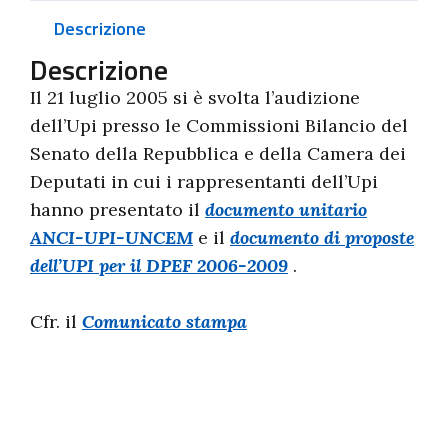
Descrizione
Descrizione
Il 21 luglio 2005 si è svolta l’audizione
dell’Upi presso le Commissioni Bilancio del
Senato della Repubblica e della Camera dei
Deputati in cui i rappresentanti dell’Upi
hanno presentato il
documento unitario
ANCI-UPI-UNCEM
e il
documento di proposte
dell’UPI per il DPEF 2006-2009
.
Cfr. il
Comunicato stampa