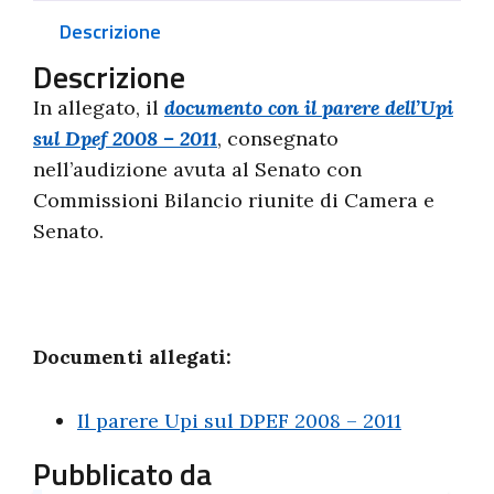
Descrizione
Descrizione
In allegato, il
documento con il parere dell’Upi
sul Dpef 2008 – 2011
, consegnato
nell’audizione avuta al Senato con
Commissioni Bilancio riunite di Camera e
Senato.
Documenti allegati:
Il parere Upi sul DPEF 2008 – 2011
Pubblicato da