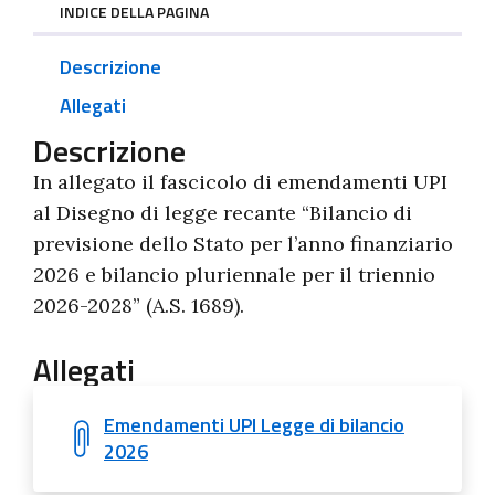
INDICE DELLA PAGINA
Descrizione
Allegati
Descrizione
In allegato il fascicolo di emendamenti UPI
al Disegno di legge recante “Bilancio di
previsione dello Stato per l’anno finanziario
2026 e bilancio pluriennale per il triennio
2026-2028” (A.S. 1689).
Allegati
Emendamenti UPI Legge di bilancio
2026