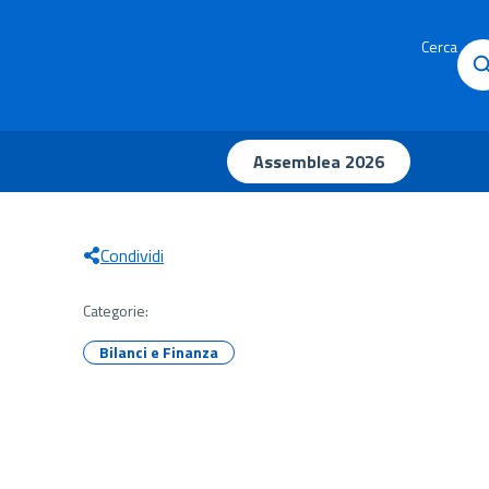
Cerca
Assemblea 2026
Condividi
Categorie:
Bilanci e Finanza