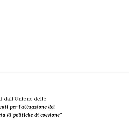
i dall’Unione delle
nti per l’attuazione del
a di politiche di coesione”