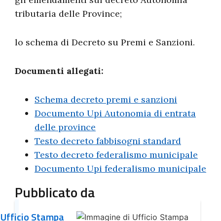
tributaria delle Province;
lo schema di Decreto su Premi e Sanzioni.
Documenti allegati:
Schema decreto premi e sanzioni
Documento Upi Autonomia di entrata
delle province
Testo decreto fabbisogni standard
Testo decreto federalismo municipale
Documento Upi federalismo municipale
Pubblicato da
Ufficio Stampa