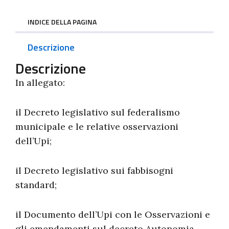
INDICE DELLA PAGINA
Descrizione
Descrizione
In allegato:
il Decreto legislativo sul federalismo
municipale e le relative osservazioni
dell’Upi;
il Decreto legislativo sui fabbisogni
standard;
il Documento dell’Upi con le Osservazioni e
gli emendamenti sul decreto Autonomia