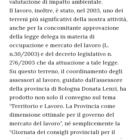
valutazione di impatto ambientale.
Il lavoro, inoltre, è stato, nel 2003, uno dei
terreni più significativi della nostra attività,
anche per la concomitante approvazione
della legge delega in materia di
occupazione e mercato del lavoro (L.
n.30/2003) e del decreto legislativo n.
276/2003 che da attuazione a tale legge.
Su questo terreno, il coordinamento degli
assessori al lavoro, guidato dall’assessore
della provincia di Bologna Donata Lenzi, ha
prodotto non solo il convegno sul tema
“Territorio e Lavoro. La Provincia come
dimensione ottimale per il governo del
mercato del lavoro”, né semplicemente la
“Giornata dei consigli provinciali per il