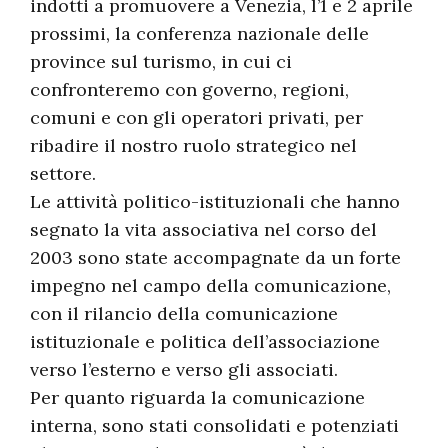
indotti a promuovere a Venezia, l’1 e 2 aprile
prossimi, la conferenza nazionale delle
province sul turismo, in cui ci
confronteremo con governo, regioni,
comuni e con gli operatori privati, per
ribadire il nostro ruolo strategico nel
settore.
Le attività politico-istituzionali che hanno
segnato la vita associativa nel corso del
2003 sono state accompagnate da un forte
impegno nel campo della comunicazione,
con il rilancio della comunicazione
istituzionale e politica dell’associazione
verso l’esterno e verso gli associati.
Per quanto riguarda la comunicazione
interna, sono stati consolidati e potenziati