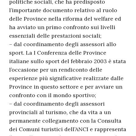
politiche sociali, che ha predisposto
l’importante documento relativo al ruolo
delle Province nella riforma del welfare ed
ha avviato un primo confronto sui livelli
essenziali delle prestazioni sociali;
– dal coordinamento degli assessori allo
sport. La I Conferenza delle Province
italiane sullo sport del febbraio 2003 è stata
l’occasione per un rendiconto delle
esperienze più significative realizzate dalle
Province in questo settore e per avviare un
confronto con il mondo sportivo;
– dal coordinamento degli assessori
provinciali al turismo, che da vita a un
permanente collegamento con la Consulta
dei Comuni turistici dell’ANCI e rappresenta