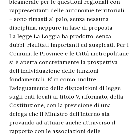
bicamerale per le questioni regionali con
rappresentanti delle autonomie territoriali
– sono rimasti al palo, senza nessuna
disciplina, neppure in fase di proposta.
La legge La Loggia ha prodotto, senza
dubbi, risultati importanti ed auspicati. Per i
Comuni, le Province e le Città metropolitane
si è aperta concretamente la prospettiva
dell’individuazione delle funzioni
fondamentali. E’ in corso, inoltre,
l’adeguamento delle disposizioni di legge
sugli enti locali al titolo V, riformato, della
Costituzione, con la previsione di una
delega che il Ministro dell’Interno sta
provando ad attuare anche attraverso il
rapporto con le associazioni delle