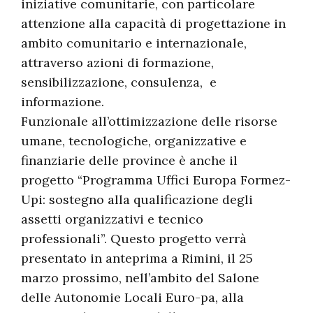
iniziative comunitarie, con particolare
attenzione alla capacità di progettazione in
ambito comunitario e internazionale,
attraverso azioni di formazione,
sensibilizzazione, consulenza, e
informazione.
Funzionale all’ottimizzazione delle risorse
umane, tecnologiche, organizzative e
finanziarie delle province è anche il
progetto “Programma Uffici Europa Formez-
Upi: sostegno alla qualificazione degli
assetti organizzativi e tecnico
professionali”. Questo progetto verrà
presentato in anteprima a Rimini, il 25
marzo prossimo, nell’ambito del Salone
delle Autonomie Locali Euro-pa, alla