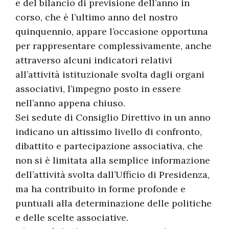
e del bilancio di previsione dell’anno in
corso, che è l’ultimo anno del nostro
quinquennio, appare l’occasione opportuna
per rappresentare complessivamente, anche
attraverso alcuni indicatori relativi
all’attività istituzionale svolta dagli organi
associativi, l’impegno posto in essere
nell’anno appena chiuso.
Sei sedute di Consiglio Direttivo in un anno
indicano un altissimo livello di confronto,
dibattito e partecipazione associativa, che
non si è limitata alla semplice informazione
dell’attività svolta dall’Ufficio di Presidenza,
ma ha contribuito in forme profonde e
puntuali alla determinazione delle politiche
e delle scelte associative.