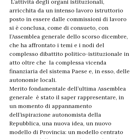
L’attività degli organi istituzionali,
arricchita da un intenso lavoro istruttorio
posto in essere dalle commissioni di lavoro
si è conclusa, come di consueto, con
l’Assemblea generale dello scorso dicembre,
che ha affrontato i temi e i nodi del
complesso dibattito politico-istituzionale in
atto oltre che la complessa vicenda
finanziaria del sistema Paese e, in esso, delle
autonomie locali.
Merito fondamentale dell’ultima Assemblea
generale è stato il saper rappresentare, in
un momento di appannamento
dell’ispirazione autonomista della
Repubblica, una nuova idea, un nuovo
modello di Provincia: un modello centrato