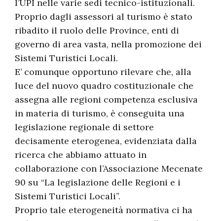
l’UPI nelle varie sedi tecnico-istituzionali.
Proprio dagli assessori al turismo è stato
ribadito il ruolo delle Province, enti di
governo di area vasta, nella promozione dei
Sistemi Turistici Locali.
E’ comunque opportuno rilevare che, alla
luce del nuovo quadro costituzionale che
assegna alle regioni competenza esclusiva
in materia di turismo, è conseguita una
legislazione regionale di settore
decisamente eterogenea, evidenziata dalla
ricerca che abbiamo attuato in
collaborazione con l’Associazione Mecenate
90 su “La legislazione delle Regioni e i
Sistemi Turistici Locali”.
Proprio tale eterogeneità normativa ci ha