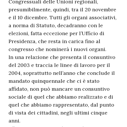
Congressuali delle Unioni regionali,
presumibilmente, quindi, tra il 20 novembre
e il 10 dicembre. Tutti gli organi associativi,
a norma di Statuto, decadranno con le
elezioni, fatta eccezione per l’Ufficio di
Presidenza, che resta in carica fino al
congresso che nominerà i nuovi organi.
In una relazione che presenta il consuntivo
del 2003 e traccia le linee di lavoro per il
2004, soprattutto nell’anno che conclude il
mandato quinquennale che ci è stato
affidato, non può mancare un consuntivo
sociale di quel che abbiamo realizzato e di
quel che abbiamo rappresentato, dal punto
di vista dei cittadini, negli ultimi cinque
anni.