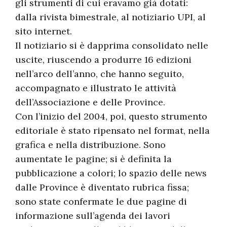
gli strumenti di cui eravamo già dotati:
dalla rivista bimestrale, al notiziario UPI, al
sito internet.
Il notiziario si è dapprima consolidato nelle
uscite, riuscendo a produrre 16 edizioni
nell’arco dell’anno, che hanno seguito,
accompagnato e illustrato le attività
dell’Associazione e delle Province.
Con l’inizio del 2004, poi, questo strumento
editoriale è stato ripensato nel format, nella
grafica e nella distribuzione. Sono
aumentate le pagine; si è definita la
pubblicazione a colori; lo spazio delle news
dalle Province è diventato rubrica fissa;
sono state confermate le due pagine di
informazione sull’agenda dei lavori