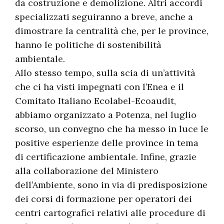
da costruzione e demolizione. Altri accordi
specializzati seguiranno a breve, anche a
dimostrare la centralità che, per le province,
hanno le politiche di sostenibilità
ambientale.
Allo stesso tempo, sulla scia di un’attività
che ci ha visti impegnati con l’Enea e il
Comitato Italiano Ecolabel-Ecoaudit,
abbiamo organizzato a Potenza, nel luglio
scorso, un convegno che ha messo in luce le
positive esperienze delle province in tema
di certificazione ambientale. Infine, grazie
alla collaborazione del Ministero
dell’Ambiente, sono in via di predisposizione
dei corsi di formazione per operatori dei
centri cartografici relativi alle procedure di