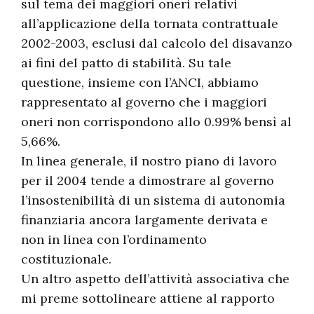
sul tema dei maggiori oneri relativi
all’applicazione della tornata contrattuale
2002-2003, esclusi dal calcolo del disavanzo
ai fini del patto di stabilità. Su tale
questione, insieme con l’ANCI, abbiamo
rappresentato al governo che i maggiori
oneri non corrispondono allo 0.99% bensì al
5,66%.
In linea generale, il nostro piano di lavoro
per il 2004 tende a dimostrare al governo
l’insostenibilità di un sistema di autonomia
finanziaria ancora largamente derivata e
non in linea con l’ordinamento
costituzionale.
Un altro aspetto dell’attività associativa che
mi preme sottolineare attiene al rapporto