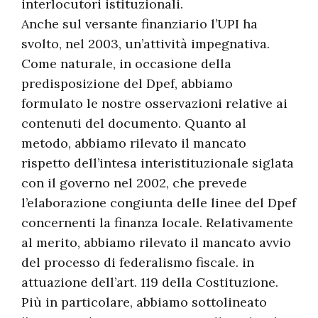
interlocutori istituzionali.
Anche sul versante finanziario l’UPI ha
svolto, nel 2003, un’attività impegnativa.
Come naturale, in occasione della
predisposizione del Dpef, abbiamo
formulato le nostre osservazioni relative ai
contenuti del documento. Quanto al
metodo, abbiamo rilevato il mancato
rispetto dell’intesa interistituzionale siglata
con il governo nel 2002, che prevede
l’elaborazione congiunta delle linee del Dpef
concernenti la finanza locale. Relativamente
al merito, abbiamo rilevato il mancato avvio
del processo di federalismo fiscale. in
attuazione dell’art. 119 della Costituzione.
Più in particolare, abbiamo sottolineato