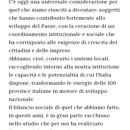
C’è oggi una universale considerazione per
quel che siamo riusciti a diventare: soggetti
che hanno contribuito fortemente allo
sviluppo del Paese, con la creazione di un
coordinamento istituzionale e sociale che
ha corrisposto alle esigenze di crescita dei
cittadini e delle imprese.
Abbiamo, cioè, costruito i sistemi locali,
raccogliendo intorno alla nostra istituzione
le capacità e le potenzialità di cui l’Italia
dispone, trasformando le energie delle 100
province italiane in motore di sviluppo
nazionale.
Il bilancio sociale di quel che abbiamo fatto,
in questi anni, è in gran parte racchiuso
nello studio che per noi ha realizzato