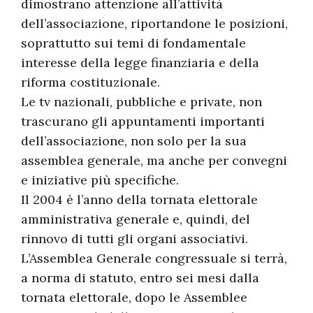
dimostrano attenzione all’attività
dell’associazione, riportandone le posizioni,
soprattutto sui temi di fondamentale
interesse della legge finanziaria e della
riforma costituzionale.
Le tv nazionali, pubbliche e private, non
trascurano gli appuntamenti importanti
dell’associazione, non solo per la sua
assemblea generale, ma anche per convegni
e iniziative più specifiche.
Il 2004 è l’anno della tornata elettorale
amministrativa generale e, quindi, del
rinnovo di tutti gli organi associativi.
L’Assemblea Generale congressuale si terrà,
a norma di statuto, entro sei mesi dalla
tornata elettorale, dopo le Assemblee