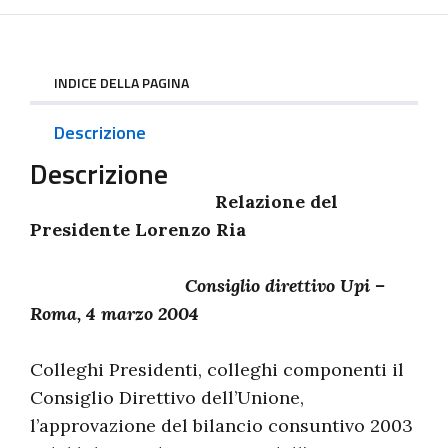
INDICE DELLA PAGINA
Descrizione
Descrizione
Relazione del
Presidente Lorenzo Ria
Consiglio direttivo Upi –
Roma, 4 marzo 2004
Colleghi Presidenti, colleghi componenti il
Consiglio Direttivo dell’Unione,
l’approvazione del bilancio consuntivo 2003