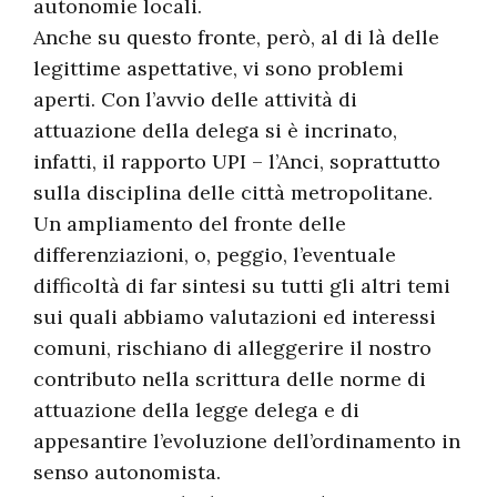
autonomie locali.
Anche su questo fronte, però, al di là delle
legittime aspettative, vi sono problemi
aperti. Con l’avvio delle attività di
attuazione della delega si è incrinato,
infatti, il rapporto UPI – l’Anci, soprattutto
sulla disciplina delle città metropolitane.
Un ampliamento del fronte delle
differenziazioni, o, peggio, l’eventuale
difficoltà di far sintesi su tutti gli altri temi
sui quali abbiamo valutazioni ed interessi
comuni, rischiano di alleggerire il nostro
contributo nella scrittura delle norme di
attuazione della legge delega e di
appesantire l’evoluzione dell’ordinamento in
senso autonomista.