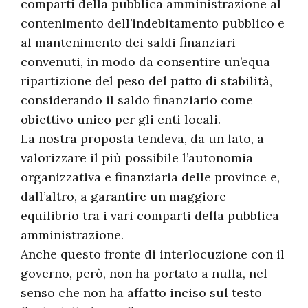
comparti della pubblica amministrazione al
contenimento dell’indebitamento pubblico e
al mantenimento dei saldi finanziari
convenuti, in modo da consentire un’equa
ripartizione del peso del patto di stabilità,
considerando il saldo finanziario come
obiettivo unico per gli enti locali.
La nostra proposta tendeva, da un lato, a
valorizzare il più possibile l’autonomia
organizzativa e finanziaria delle province e,
dall’altro, a garantire un maggiore
equilibrio tra i vari comparti della pubblica
amministrazione.
Anche questo fronte di interlocuzione con il
governo, però, non ha portato a nulla, nel
senso che non ha affatto inciso sul testo