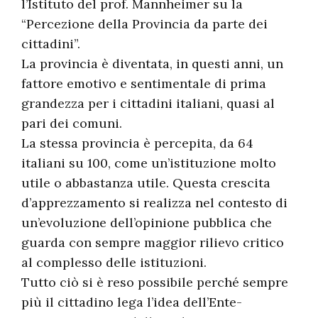
l’Istituto del prof. Mannheimer su la
“Percezione della Provincia da parte dei
cittadini”.
La provincia è diventata, in questi anni, un
fattore emotivo e sentimentale di prima
grandezza per i cittadini italiani, quasi al
pari dei comuni.
La stessa provincia è percepita, da 64
italiani su 100, come un’istituzione molto
utile o abbastanza utile. Questa crescita
d’apprezzamento si realizza nel contesto di
un’evoluzione dell’opinione pubblica che
guarda con sempre maggior rilievo critico
al complesso delle istituzioni.
Tutto ciò si è reso possibile perché sempre
più il cittadino lega l’idea dell’Ente-