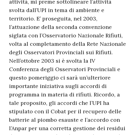
attività, mi preme sottolineare l’attività
svolta dall’UPI in tema di ambiente e
territorio. E’ proseguita, nel 2003,
l’attuazione della seconda convenzione
siglata con l’Osservatorio Nazionale Rifiuti,
volta al completamento della Rete Nazionale
degli Osservatori Provinciali sui Rifiuti.
Nell’ottobre 2003 si è svolta la IV
Conferenza degli Osservatori Provinciali e
questo pomeriggio ci sarà un’ulteriore
importante iniziativa sugli accordi di
programma in materia di rifiuti. Ricordo, a
tale proposito, gli accordi che l’UPI ha
stipulato con il Cobat per il recupero delle
batterie al piombo esauste e l’accordo con
l’Anpar per una corretta gestione dei residui