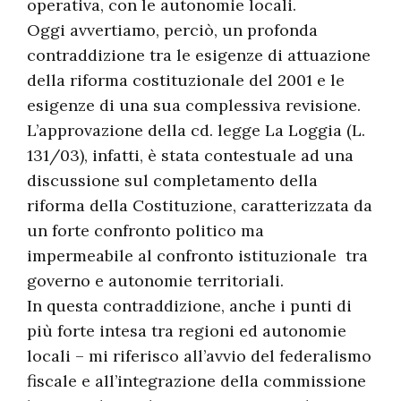
operativa, con le autonomie locali.
Oggi avvertiamo, perciò, un profonda
contraddizione tra le esigenze di attuazione
della riforma costituzionale del 2001 e le
esigenze di una sua complessiva revisione.
L’approvazione della cd. legge La Loggia (L.
131/03), infatti, è stata contestuale ad una
discussione sul completamento della
riforma della Costituzione, caratterizzata da
un forte confronto politico ma
impermeabile al confronto istituzionale tra
governo e autonomie territoriali.
In questa contraddizione, anche i punti di
più forte intesa tra regioni ed autonomie
locali – mi riferisco all’avvio del federalismo
fiscale e all’integrazione della commissione