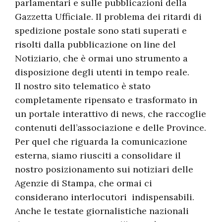
parlamentari e sulle pubblicazioni della
Gazzetta Ufficiale. Il problema dei ritardi di
spedizione postale sono stati superati e
risolti dalla pubblicazione on line del
Notiziario, che è ormai uno strumento a
disposizione degli utenti in tempo reale.
Il nostro sito telematico è stato
completamente ripensato e trasformato in
un portale interattivo di news, che raccoglie
contenuti dell’associazione e delle Province.
Per quel che riguarda la comunicazione
esterna, siamo riusciti a consolidare il
nostro posizionamento sui notiziari delle
Agenzie di Stampa, che ormai ci
considerano interlocutori indispensabili.
Anche le testate giornalistiche nazionali