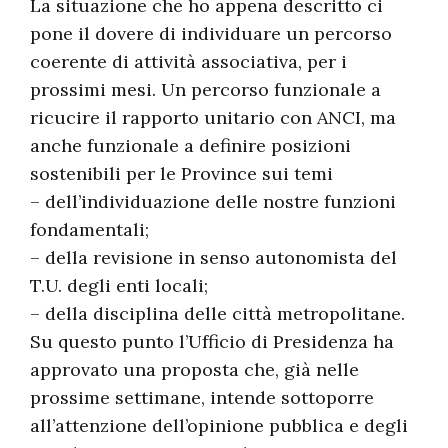
La situazione che ho appena descritto ci
pone il dovere di individuare un percorso
coerente di attività associativa, per i
prossimi mesi. Un percorso funzionale a
ricucire il rapporto unitario con ANCI, ma
anche funzionale a definire posizioni
sostenibili per le Province sui temi
– dell’individuazione delle nostre funzioni
fondamentali;
– della revisione in senso autonomista del
T.U. degli enti locali;
– della disciplina delle città metropolitane.
Su questo punto l’Ufficio di Presidenza ha
approvato una proposta che, già nelle
prossime settimane, intende sottoporre
all’attenzione dell’opinione pubblica e degli