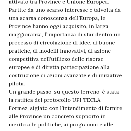
attivato tra Province e Unione Europea.
Partite da uno scarso interesse e talvolta da
una scarsa conoscenza dell’Europa, le
Province hanno oggi acquisito, in larga
maggioranza, l’importanza di star dentro un
processo di circolazione di idee, di buone
pratiche, di modelli innovativi, di azione
competitiva nell’utilizzo delle risorse
europee e di diretta partecipazione alla
costruzione di azioni avanzate e di iniziative
pilota.
Un grande passo, su questo terreno, è stata
la ratifica del protocollo UPI-TECLA-
Formez, siglato con l’intendimento di fornire
alle Province un concreto supporto in
merito alle politiche, ai programmi e alle