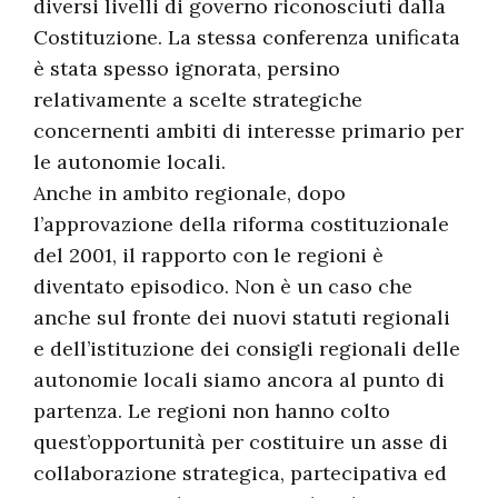
diversi livelli di governo riconosciuti dalla
Costituzione. La stessa conferenza unificata
è stata spesso ignorata, persino
relativamente a scelte strategiche
concernenti ambiti di interesse primario per
le autonomie locali.
Anche in ambito regionale, dopo
l’approvazione della riforma costituzionale
del 2001, il rapporto con le regioni è
diventato episodico. Non è un caso che
anche sul fronte dei nuovi statuti regionali
e dell’istituzione dei consigli regionali delle
autonomie locali siamo ancora al punto di
partenza. Le regioni non hanno colto
quest’opportunità per costituire un asse di
collaborazione strategica, partecipativa ed