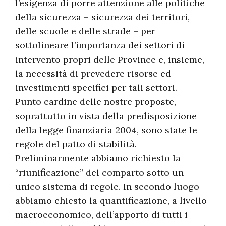
l’esigenza di porre attenzione alle politiche
della sicurezza – sicurezza dei territori,
delle scuole e delle strade – per
sottolineare l’importanza dei settori di
intervento propri delle Province e, insieme,
la necessità di prevedere risorse ed
investimenti specifici per tali settori.
Punto cardine delle nostre proposte,
soprattutto in vista della predisposizione
della legge finanziaria 2004, sono state le
regole del patto di stabilità.
Preliminarmente abbiamo richiesto la
“riunificazione” del comparto sotto un
unico sistema di regole. In secondo luogo
abbiamo chiesto la quantificazione, a livello
macroeconomico, dell’apporto di tutti i