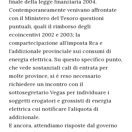
finale della legge finanziaria 2004.
Contemporaneamente venivano affrontate
con il Ministero del Tesoro questioni
puntuali, quali il rimborso degli
ecoincentivi 2002 e 2003; la
compartecipazione all’imposta Rca e
l’addizionale provinciale sui consumi di
energia elettrica. Su questo specifico punto,
che vede sostanziali cali di entrata per
molte province, si è reso necessario
richiedere un incontro con il
sottosegretario Vegas per individuare i
soggetti erogatori e grossisti di energia
elettrica cui notificare l’aliquota di
addizionale.
E ancora, attendiamo risposte dal governo