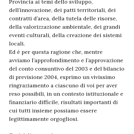
Provincia ai temi dello sviluppo,
dell’innovazione, dei patti territoriali, dei
contratti d’area, della tutela delle risorse,
della valorizzazione ambientale, dei grandi
eventi culturali, della creazione dei sistemi
locali.
Ed è per questa ragione che, mentre
avviamo l’approfondimento e l’approvazione
del conto consuntivo del 2003 e del bilancio
di previsione 2004, esprimo un vivissimo
ringraziamento a ciascuno di voi per aver
reso possibili, in un contesto istituzionale e
finanziario difficile, risultati importanti di
cui tutti insieme possiamo essere
legittimamente orgogliosi.