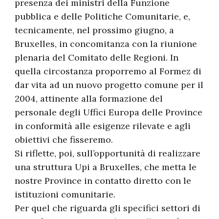
presenza dei ministri della Funzione
pubblica e delle Politiche Comunitarie, e,
tecnicamente, nel prossimo giugno, a
Bruxelles, in concomitanza con la riunione
plenaria del Comitato delle Regioni. In
quella circostanza proporremo al Formez di
dar vita ad un nuovo progetto comune per il
2004, attinente alla formazione del
personale degli Uffici Europa delle Province
in conformità alle esigenze rilevate e agli
obiettivi che fisseremo.
Si riflette, poi, sull’opportunità di realizzare
una struttura Upi a Bruxelles, che metta le
nostre Province in contatto diretto con le
istituzioni comunitarie.
Per quel che riguarda gli specifici settori di