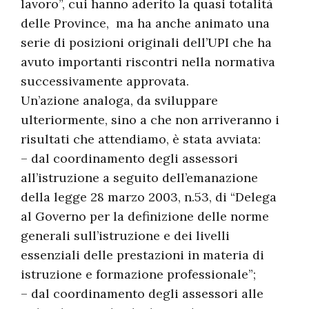
lavoro”, cui hanno aderito la quasi totalità
delle Province, ma ha anche animato una
serie di posizioni originali dell’UPI che ha
avuto importanti riscontri nella normativa
successivamente approvata.
Un’azione analoga, da sviluppare
ulteriormente, sino a che non arriveranno i
risultati che attendiamo, è stata avviata:
– dal coordinamento degli assessori
all’istruzione a seguito dell’emanazione
della legge 28 marzo 2003, n.53, di “Delega
al Governo per la definizione delle norme
generali sull’istruzione e dei livelli
essenziali delle prestazioni in materia di
istruzione e formazione professionale”;
– dal coordinamento degli assessori alle