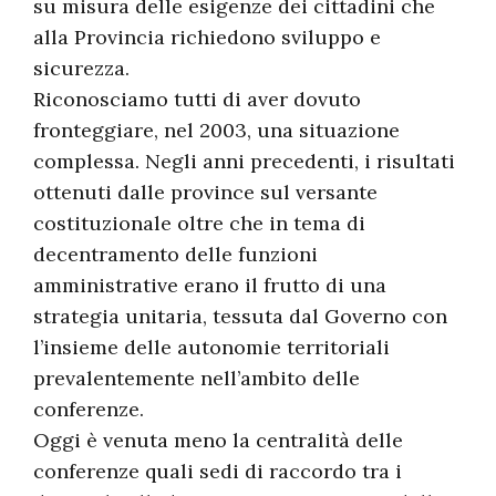
su misura delle esigenze dei cittadini che
alla Provincia richiedono sviluppo e
sicurezza.
Riconosciamo tutti di aver dovuto
fronteggiare, nel 2003, una situazione
complessa. Negli anni precedenti, i risultati
ottenuti dalle province sul versante
costituzionale oltre che in tema di
decentramento delle funzioni
amministrative erano il frutto di una
strategia unitaria, tessuta dal Governo con
l’insieme delle autonomie territoriali
prevalentemente nell’ambito delle
conferenze.
Oggi è venuta meno la centralità delle
conferenze quali sedi di raccordo tra i