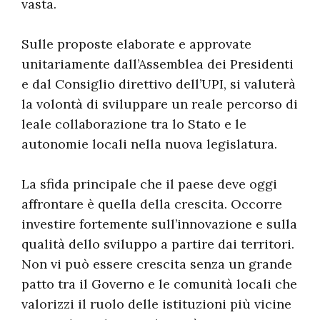
vasta.
Sulle proposte elaborate e approvate
unitariamente dall’Assemblea dei Presidenti
e dal Consiglio direttivo dell’UPI, si valuterà
la volontà di sviluppare un reale percorso di
leale collaborazione tra lo Stato e le
autonomie locali nella nuova legislatura.
La sfida principale che il paese deve oggi
affrontare è quella della crescita. Occorre
investire fortemente sull’innovazione e sulla
qualità dello sviluppo a partire dai territori.
Non vi può essere crescita senza un grande
patto tra il Governo e le comunità locali che
valorizzi il ruolo delle istituzioni più vicine