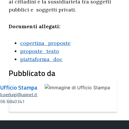
ai cittadini e la sussidiarietà tra soggetti
pubblici e soggetti privati.
Documenti allegati:
copertina_proposte
proposte_testo
piattaforma_doc
Pubblicato da
Ufficio Stampa
b.perluigi@upinet.it
06 6840341