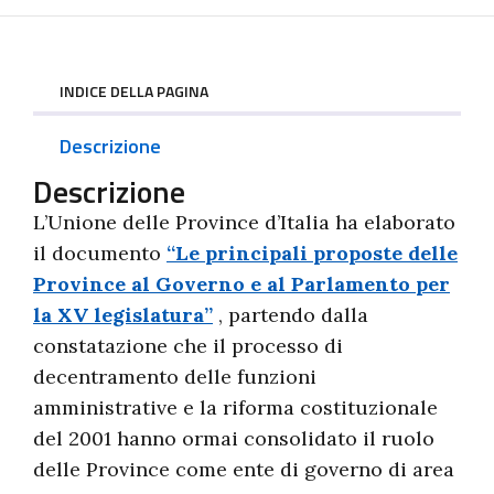
INDICE DELLA PAGINA
Descrizione
Descrizione
L’Unione delle Province d’Italia ha elaborato
il documento
“Le principali proposte delle
Province al Governo e al Parlamento per
la XV legislatura”
, partendo dalla
constatazione che il processo di
decentramento delle funzioni
amministrative e la riforma costituzionale
del 2001 hanno ormai consolidato il ruolo
delle Province come ente di governo di area