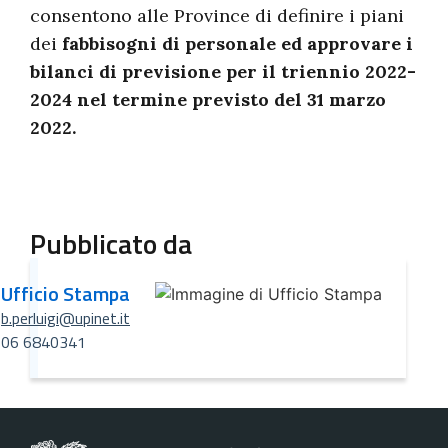
consentono alle Province di definire i piani
dei
fabbisogni di personale ed approvare i
bilanci di previsione per il triennio 2022-
2024 nel termine previsto del 31 marzo
2022.
Pubblicato da
Ufficio Stampa
b.perluigi@upinet.it
06 6840341