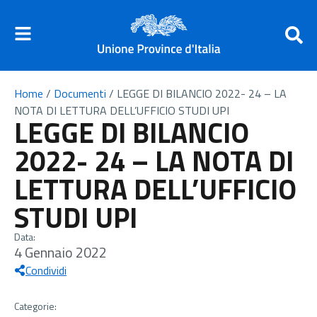
Home
/
Documenti
/
LEGGE DI BILANCIO 2022- 24 – LA
NOTA DI LETTURA DELL’UFFICIO STUDI UPI
LEGGE DI BILANCIO
2022- 24 – LA NOTA DI
LETTURA DELL’UFFICIO
STUDI UPI
Data:
4 Gennaio 2022
Condividi
Categorie: