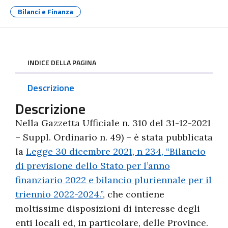
Bilanci e Finanza
INDICE DELLA PAGINA
Descrizione
Descrizione
Nella Gazzetta Ufficiale n. 310 del 31-12-2021
– Suppl. Ordinario n. 49) – è stata pubblicata
la
Legge 30 dicembre 2021, n 234, “Bilancio
di previsione dello Stato per l’anno
finanziario 2022 e bilancio pluriennale per il
triennio 2022-2024.”
, che contiene
moltissime disposizioni di interesse degli
enti locali ed, in particolare, delle Province.