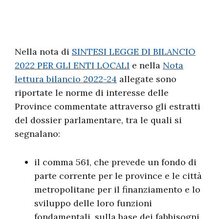
Nella nota di
SINTESI LEGGE DI BILANCIO
2022 PER GLI ENTI LOCALI
e nella
Nota
lettura bilancio 2022-24
allegate sono
riportate le norme di interesse delle
Province commentate attraverso gli estratti
del dossier parlamentare, tra le quali si
segnalano:
il comma 561, che prevede un fondo di
parte corrente per le province e le città
metropolitane per il finanziamento e lo
sviluppo delle loro funzioni
fondamentali, sulla base dei fabbisogni