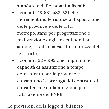
standard e delle capacità fiscali;
i commi 418-531-533-821 che
incrementano le risorse a disposizione
delle province e delle città
metropolitane per progettazione e
realizzazione degli investimenti su
scuole, strade e messa in sicurezza del
territorio;
i commi 562 e 995 che ampliano le
capacità di assunzione a tempo
determinato per le province e
consentono la proroga dei contratti di
consulenza e collaborazione per
l’attuazione del PNRR.
Le previsioni della legge di bilancio