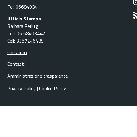
Tel: 066840341
Ufficio Stampa
Barbara Perluigi
Tel.: 06 68403442
Cell: 3357246489
Chi siamo
Contatti
Amministrazione trasparente
Privacy Policy
|
Cookie Policy