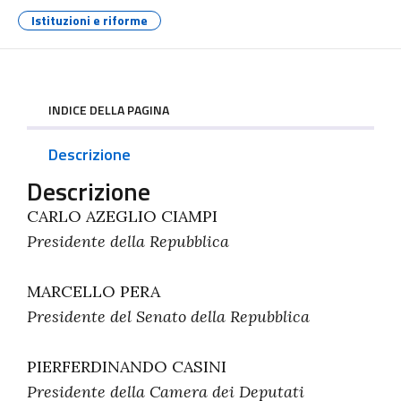
Istituzioni e riforme
INDICE DELLA PAGINA
Descrizione
Descrizione
CARLO AZEGLIO CIAMPI
Presidente della Repubblica
MARCELLO PERA
Presidente del Senato della Repubblica
PIERFERDINANDO CASINI
Presidente della Camera dei Deputati