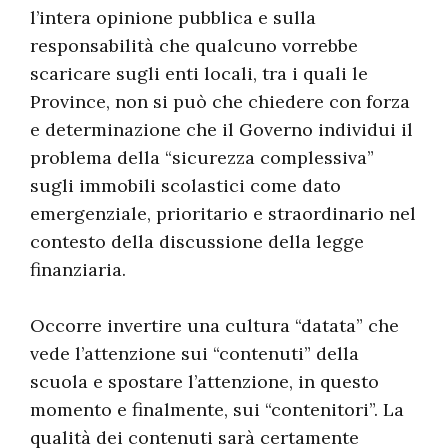
l’intera opinione pubblica e sulla
responsabilità che qualcuno vorrebbe
scaricare sugli enti locali, tra i quali le
Province, non si può che chiedere con forza
e determinazione che il Governo individui il
problema della “sicurezza complessiva”
sugli immobili scolastici come dato
emergenziale, prioritario e straordinario nel
contesto della discussione della legge
finanziaria.
Occorre invertire una cultura “datata” che
vede l’attenzione sui “contenuti” della
scuola e spostare l’attenzione, in questo
momento e finalmente, sui “contenitori”. La
qualità dei contenuti sarà certamente