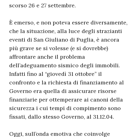
scorso 26 e 27 settembre.
È emerso, e non poteva essere diversamente,
che la situazione, alla luce degli strazianti
eventi di San Giuliano di Puglia, è ancora
più grave se si volesse (e si dovrebbe)
affrontare anche il problema
dell’adeguamento sismico degli immobili.
Infatti fino al “giovedì 31 ottobre” il
confronto e la richiesta di finanziamento al
Governo era quella di assicurare risorse
finanziarie per ottemperare ai canoni della
sicurezza i cui tempi di compimento sono
fissati, dallo stesso Governo, al 31.12.04.
Oggi, sull’onda emotiva che coinvolge