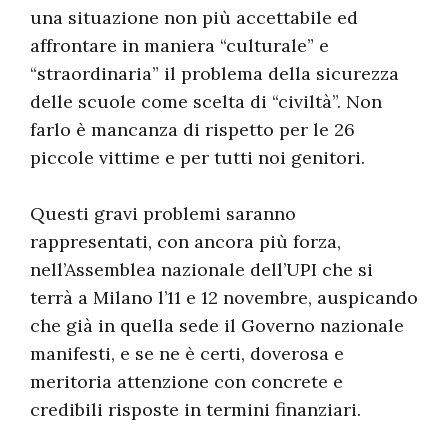
una situazione non più accettabile ed
affrontare in maniera “culturale” e
“straordinaria” il problema della sicurezza
delle scuole come scelta di “civiltà”. Non
farlo è mancanza di rispetto per le 26
piccole vittime e per tutti noi genitori.
Questi gravi problemi saranno
rappresentati, con ancora più forza,
nell’Assemblea nazionale dell’UPI che si
terrà a Milano l’11 e 12 novembre, auspicando
che già in quella sede il Governo nazionale
manifesti, e se ne è certi, doverosa e
meritoria attenzione con concrete e
credibili risposte in termini finanziari.