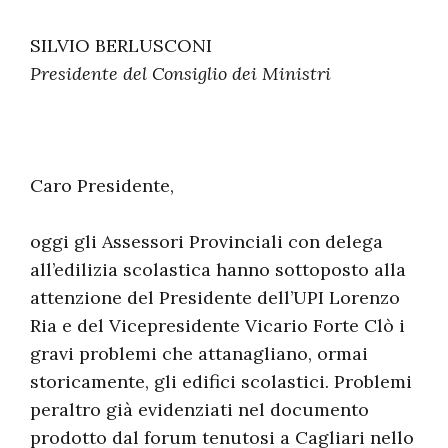
SILVIO BERLUSCONI
Presidente del Consiglio dei Ministri
Caro Presidente,
oggi gli Assessori Provinciali con delega
all’edilizia scolastica hanno sottoposto alla
attenzione del Presidente dell’UPI Lorenzo
Ria e del Vicepresidente Vicario Forte Clò i
gravi problemi che attanagliano, ormai
storicamente, gli edifici scolastici. Problemi
peraltro già evidenziati nel documento
prodotto dal forum tenutosi a Cagliari nello