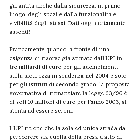
garantita anche dalla sicurezza, in primo
luogo, degli spazi e dalla funzionalità e
vivibilità degli stessi. Dati oggi certamente
assenti!
Francamente quando, a fronte di una
esigenza di risorse già stimate dall’UPI in
tre miliardi di euro per gli adempimenti
sulla sicurezza in scadenza nel 2004 e solo
per gli istituti di secondo grado, la proposta
governativa di rifinanziare la legge 23/96 è
di soli 10 milioni di euro per l’anno 2003, si
stenta ad essere sereni.
L’UPI ritiene che la sola ed unica strada da
percorrere sia quella della presa d’atto di