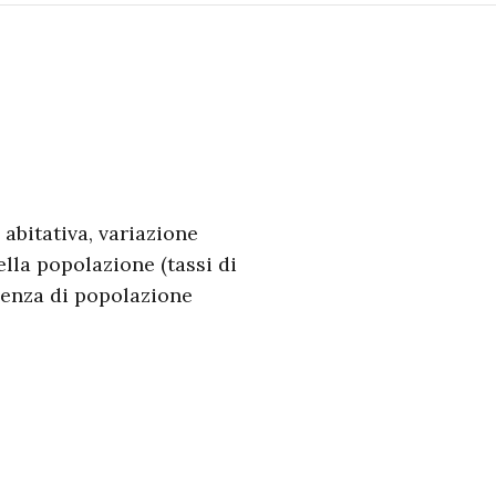
abitativa, variazione
ella popolazione (tassi di
senza di popolazione