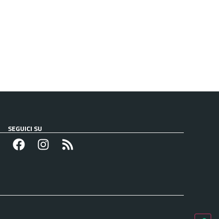
SEGUICI SU