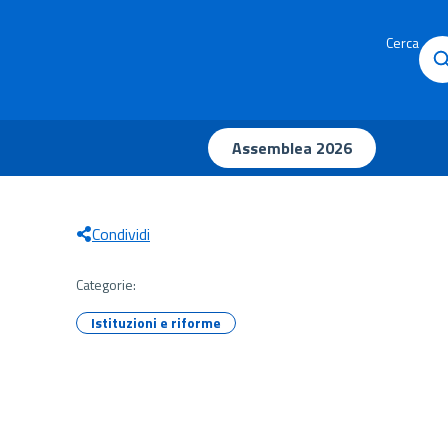
Cerca
Assemblea 2026
Condividi
Categorie:
Istituzioni e riforme