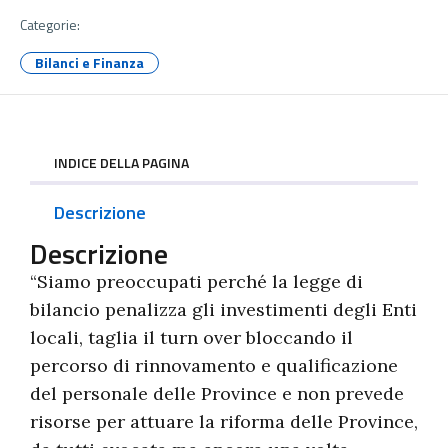
Categorie:
Bilanci e Finanza
INDICE DELLA PAGINA
Descrizione
Descrizione
“Siamo preoccupati perché la legge di
bilancio penalizza gli investimenti degli Enti
locali, taglia il turn over bloccando il
percorso di rinnovamento e qualificazione
del personale delle Province e non prevede
risorse per attuare la riforma delle Province,