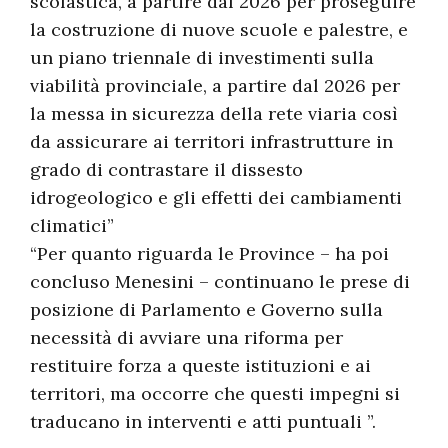
scolastica, a partire dal 2026 per proseguire
la costruzione di nuove scuole e palestre, e
un piano triennale di investimenti sulla
viabilità provinciale, a partire dal 2026 per
la messa in sicurezza della rete viaria così
da assicurare ai territori infrastrutture in
grado di contrastare il dissesto
idrogeologico e gli effetti dei cambiamenti
climatici”
“Per quanto riguarda le Province – ha poi
concluso Menesini – continuano le prese di
posizione di Parlamento e Governo sulla
necessità di avviare una riforma per
restituire forza a queste istituzioni e ai
territori, ma occorre che questi impegni si
traducano in interventi e atti puntuali ”.