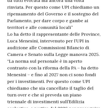
da tutti evocata ma ancora una volta
rinviata. Per questo come UPI chiediamo un
ripensamento del Governo e il sostegno del
Parlamento, per dare corpo e gambe ai
territori e alle comunità locali”
Lo ha detto il rappresentante delle Province,
Luca Menesini, intervenuto per l’UPI in
audizione alle Commissioni Bilancio di
Camera e Senato sulla Legge manovra 2025.
“La norma sul personale è in aperto
contrasto con la riforma della PA – ha detto
Menesini – e fino al 2027 non ci sono fondi
per i investimenti. Per questo come UPI
chiediamo che sia cancellato il taglio del
turn over e che si preveda un piano
triennale di investimenti sull’Edilizia