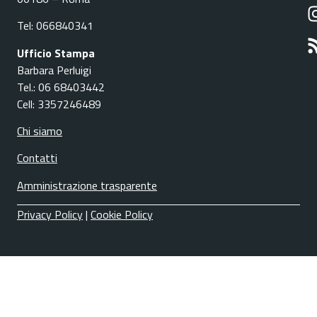
Tel: 066840341
Ufficio Stampa
Barbara Perluigi
Tel.: 06 68403442
Cell: 3357246489
Chi siamo
Contatti
Amministrazione trasparente
Privacy Policy
|
Cookie Policy