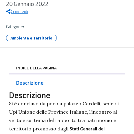
20 Gennaio 2022
Condividi
Categorie:
Ambiente e Territorio
INDICE DELLA PAGINA
Descrizione
Descrizione
Si è concluso da poco a palazzo Cardelli, sede di
Upi Unione delle Province Italiane, l’incontro al
vertice sul tema del rapporto tra patrimonio e
territorio promosso dagli
Stati Generali del