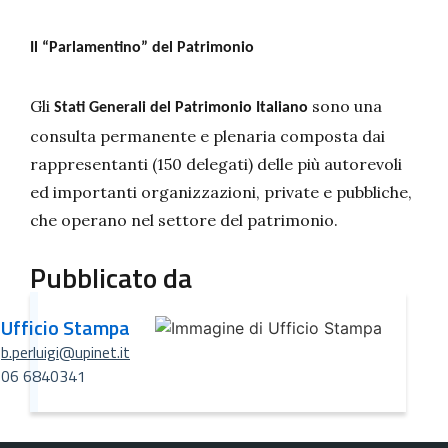
Il “Parlamentino” del Patrimonio
Gli
sono una
Stati Generali del Patrimonio Italiano
consulta permanente e plenaria composta dai
rappresentanti (150 delegati) delle più autorevoli
ed importanti organizzazioni, private e pubbliche,
che operano nel settore del patrimonio.
Pubblicato da
Ufficio Stampa
b.perluigi@upinet.it
06 6840341