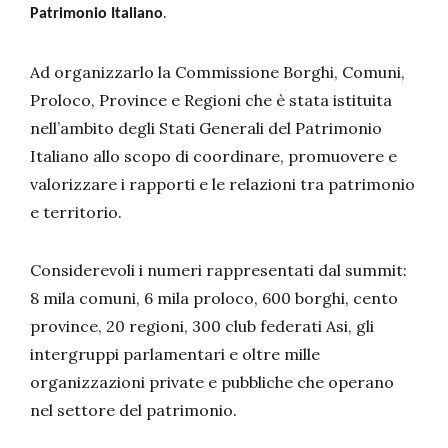
.
Patrimonio Italiano
Ad organizzarlo la Commissione Borghi, Comuni,
Proloco, Province e Regioni che è stata istituita
nell’ambito degli Stati Generali del Patrimonio
Italiano allo scopo di coordinare, promuovere e
valorizzare i rapporti e le relazioni tra patrimonio
e territorio.
Considerevoli i numeri rappresentati dal summit:
8 mila comuni, 6 mila proloco, 600 borghi, cento
province, 20 regioni, 300 club federati Asi, gli
intergruppi parlamentari e oltre mille
organizzazioni private e pubbliche che operano
nel settore del patrimonio.