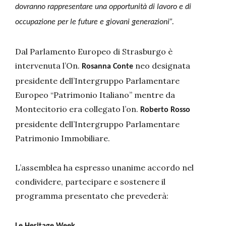
dovranno rappresentare una opportunità di lavoro e di
occupazione per le future e giovani generazioni”.
Dal Parlamento Europeo di Strasburgo è
intervenuta l’On.
neo designata
Rosanna Conte
presidente dell’Intergruppo Parlamentare
Europeo “Patrimonio Italiano” mentre da
Montecitorio era collegato l’on.
Roberto Rosso
presidente dell’Intergruppo Parlamentare
Patrimonio Immobiliare.
L’assemblea ha espresso unanime accordo nel
condividere, partecipare e sostenere il
programma presentato che prevederà: