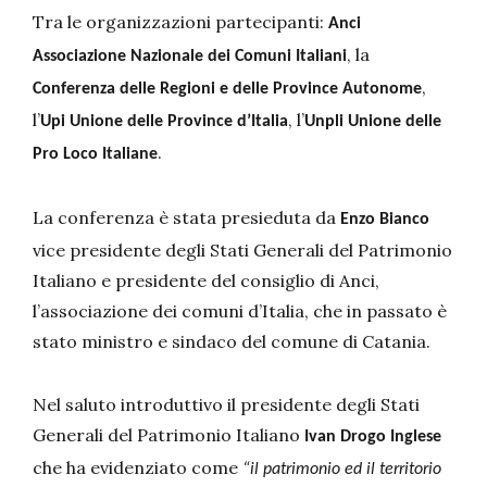
Tra le organizzazioni partecipanti:
Anci
, la
Associazione Nazionale dei Comuni Italiani
,
Conferenza delle Regioni e delle Province Autonome
l’
, l’
Upi Unione delle Province d’Italia
Unpli Unione delle
.
Pro Loco Italiane
La conferenza è stata presieduta da
Enzo Bianco
vice presidente degli Stati Generali del Patrimonio
Italiano e presidente del consiglio di Anci,
l’associazione dei comuni d’Italia, che in passato è
stato ministro e sindaco del comune di Catania.
Nel saluto introduttivo il presidente degli Stati
Generali del Patrimonio Italiano
Ivan Drogo Inglese
che ha evidenziato come
“il patrimonio ed il territorio