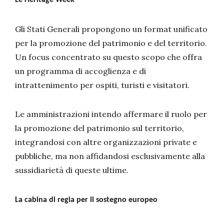
Le Heritage Week
Gli Stati Generali propongono un format unificato
per la promozione del patrimonio e del territorio.
Un focus concentrato su questo scopo che offra
un programma di accoglienza e di
intrattenimento per ospiti, turisti e visitatori.
Le amministrazioni intendo affermare il ruolo per
la promozione del patrimonio sul territorio,
integrandosi con altre organizzazioni private e
pubbliche, ma non affidandosi esclusivamente alla
sussidiarietà di queste ultime.
La cabina di regia per il sostegno europeo