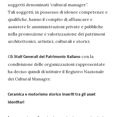
soggetti denominati “cultural manager”.
Tali soggetti, in possesso di idonee competenze e
qualifiche, hanno il compito di affiancare e
assistere le amministrazioni private e pubbliche
nella promozione e valorizzazione dei patrimoni
architettonici, artistici, culturali e storici.
Gli
con la
Stati Generali del Patrimonio Italiano
condivisione delle organizzazioni rappresentate
ha deciso quindi di istituire il Registro Nazionale
dei Cultural Manager.
Ceramica e motorismo storico inseriti tra gli asset
identitari