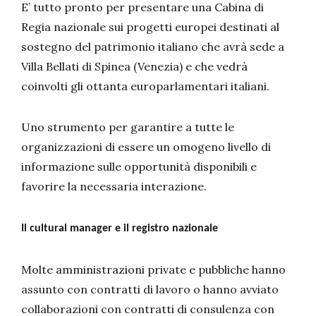
E’ tutto pronto per presentare una Cabina di
Regia nazionale sui progetti europei destinati al
sostegno del patrimonio italiano che avrà sede a
Villa Bellati di Spinea (Venezia) e che vedrà
coinvolti gli ottanta europarlamentari italiani.
Uno strumento per garantire a tutte le
organizzazioni di essere un omogeno livello di
informazione sulle opportunità disponibili e
favorire la necessaria interazione.
Il cultural manager e il registro nazionale
Molte amministrazioni private e pubbliche hanno
assunto con contratti di lavoro o hanno avviato
collaborazioni con contratti di consulenza con