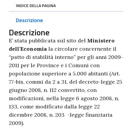
INDICE DELLA PAGINA
Descrizione
Descrizione
E’ stata pubblicata sul sito del
Ministero
dell’Economia
la circolare concernente il
“patto di stabilità interno” per gli anni 2009-
2011 per le Province e i Comuni con
popolazione superiore a 5.000 abitanti (Art.
77-bis, commi da 2 a 31, del decreto-legge 25
giugno 2008, n. 112 convertito, con
modificazioni, nella legge 6 agosto 2008, n.
133, come modificato dalla legge 22
dicembre 2008, n. 203 -legge finanziaria
2009).