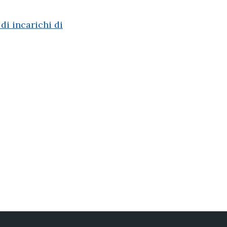
di incarichi di