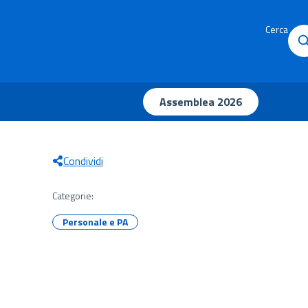
Cerca
Assemblea 2026
Condividi
Categorie:
Personale e PA