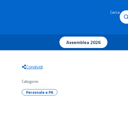
Cerca
Assemblea 2026
Condividi
Categorie:
Personale e PA