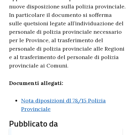
nuove disposizione sulla polizia provinciale.
In particolare il documento si sofferma
sulle quetsioni legate all’individuazione del
personale di polizia provinciale necessario
per le Province, al trasferimento del
personale di polizia provinciale alle Regioni
e al trasferimento del personale di polizia
provinciale ai Comuni.
Documenti allegati:
Nota diposizioni dl 78/15 Polizia
Provinciale
Pubblicato da