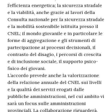
l’efficienza energetica; la sicurezza stradale
e la viabilità, anche grazie ai lavori della
Consulta nazionale per la sicurezza stradale
e la mobilità sostenibile istituita presso il
CNEL; il mondo giovanile e in particolare le
forme di aggregazione e gli strumenti di
partecipazione ai processi decisionali, il
contrasto del disagio, i percorsi di crescita
e di inclusione sociale, il supporto psico-
fisico dei giovani.
L’accordo prevede anche la valorizzazione
della relazione annuale del CNEL sui livelli
e la qualità dei servizi erogati dalle
pubbliche amministrazioni, nel cui ambito vi
sarà un focus sulle amministrazioni
provinciali. La collaborazione riguarderà,