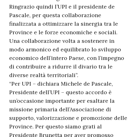
Ringrazio quindi l’UPI e il presidente de
Pascale, per questa collaborazione
finalizzata a ottimizzare la sinergia tra le
Province e le forze economiche e sociali.
Una collaborazione volta a sostenere in
modo armonico ed equilibrato lo sviluppo
economico dell’intero Paese, con l’impegno
di contribuire a ridurre il divario tra le
diverse realtà territoriali”.
“Per UPI – dichiara Michele de Pascale,
Presidente dell’UPI – questo accordo è
un’occasione importante per esaltare la
missione primaria dell’Associazione di
supporto, valorizzazione e promozione delle
Province. Per questo siamo grati al
Presidente Brunetta per aver promosso