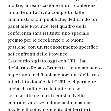
inoltre, la realizzazione di una conferenza
annuale sull’attività compiuta dalle
amministrazioni pubbliche, dedicando un
panel alle Province. Nel quadro della
conferenza sarà istituito uno speciale
premio per le eccellenze e le buone
pratiche, con un riconoscimento specifico
nei confronti delle Province.
“L’accordo siglato oggi con UPI – ha
dichiarato Renato Brunetta – è un momento
importante nell’implementazione della rete
interistituzionale del CNEL e ci permette
anche di rafforzare le tante intese
sottoscritte nei mesi scorsi a livello
centrale, valorizzandone la dimensione
locale e il coinvolgimento dei territori.