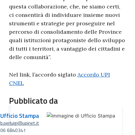
questa collaborazione, che, ne siamo certi,
ci consentirà di individuare insieme nuovi
strumenti e strategie per proseguire nel
percorso di consolidamento delle Province
quali istituzioni protagoniste dello sviluppo
di tutti i territori, a vantaggio dei cittadini e
delle comunità”.
Nel link, l’accordo siglato
Accordo UPI
CNEL
Pubblicato da
Ufficio Stampa
b.perluigi@upinet.it
06 6840341