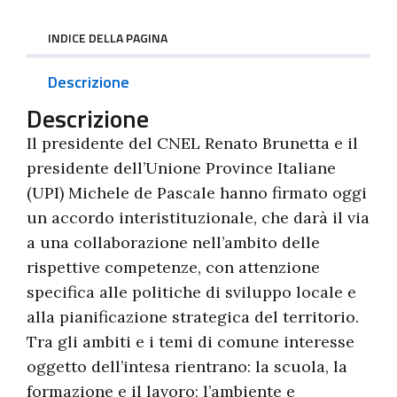
INDICE DELLA PAGINA
Descrizione
Descrizione
Il presidente del CNEL Renato Brunetta e il
presidente dell’Unione Province Italiane
(UPI) Michele de Pascale hanno firmato oggi
un accordo interistituzionale, che darà il via
a una collaborazione nell’ambito delle
rispettive competenze, con attenzione
specifica alle politiche di sviluppo locale e
alla pianificazione strategica del territorio.
Tra gli ambiti e i temi di comune interesse
oggetto dell’intesa rientrano: la scuola, la
formazione e il lavoro; l’ambiente e