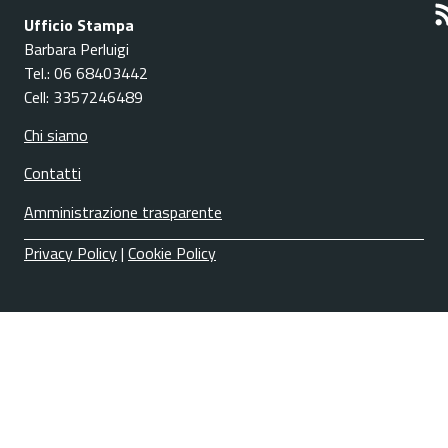
Ufficio Stampa
Barbara Perluigi
Tel.: 06 68403442
Cell: 3357246489
Chi siamo
Contatti
Amministrazione trasparente
Privacy Policy
|
Cookie Policy