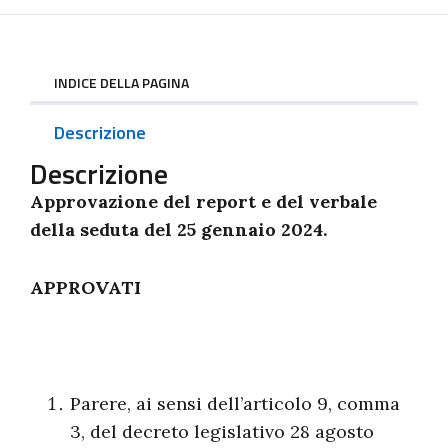
INDICE DELLA PAGINA
Descrizione
Descrizione
Approvazione del report e del verbale
della seduta del 25 gennaio 2024.
APPROVATI
Parere, ai sensi dell’articolo 9, comma
3, del decreto legislativo 28 agosto