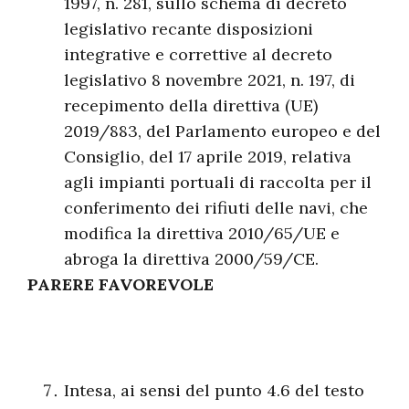
1997, n. 281, sullo schema di decreto
legislativo recante disposizioni
integrative e correttive al decreto
legislativo 8 novembre 2021, n. 197, di
recepimento della direttiva (UE)
2019/883, del Parlamento europeo e del
Consiglio, del 17 aprile 2019, relativa
agli impianti portuali di raccolta per il
conferimento dei rifiuti delle navi, che
modifica la direttiva 2010/65/UE e
abroga la direttiva 2000/59/CE.
PARERE FAVOREVOLE
Intesa, ai sensi del punto 4.6 del testo