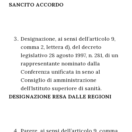
SANCITO ACCORDO
Designazione, ai sensi dell’articolo 9,
comma 2, lettera d), del decreto
legislativo 28 agosto 1997, n. 281, di un
rappresentante nominato dalla
Conferenza unificata in seno al
Consiglio di amministrazione
dell’Istituto superiore di sanità.
DESIGNAZIONE RESA DALLE REGIONI
Parere, ai sensi dell’articolo 9, comma