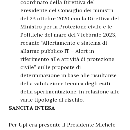
coordinato della Direttiva del
Presidente del Consiglio dei ministri
del 23 ottobre 2020 con la Direttiva del
Ministro per la Protezione civile e le
Politiche del mare del 7 febbraio 2023,
recante “Allertamento e sistema di
allarme pubblico IT – Alert in
riferimento alle attività di protezione
civile”, sulle proposte di
determinazione in base alle risultanze
della valutazione tecnica degli esiti
della sperimentazione, in relazione alle
varie tipologie di rischio.
SANCITA INTESA
Per Upi era presente il Presidente Michele