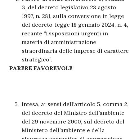
3, del decreto legislativo 28 agosto
1997, n. 281, sulla conversione in legge
del decreto-legge 18 gennaio 2024, n. 4,
recante “Disposizioni urgenti in
materia di amministrazione
straordinaria delle imprese di carattere
strategico”.
PARERE FAVOREVOLE
Intesa, ai sensi dell’articolo 5, comma 2,
del decreto del Ministro dell’ambiente
del 29 novembre 2000, sul decreto del
Ministero dell’ambiente e della
sicurezza energetica di approvazione