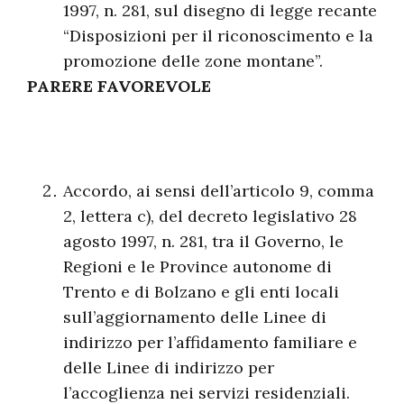
1997, n. 281, sul disegno di legge recante
“Disposizioni per il riconoscimento e la
promozione delle zone montane”.
PARERE FAVOREVOLE
Accordo, ai sensi dell’articolo 9, comma
2, lettera c), del decreto legislativo 28
agosto 1997, n. 281, tra il Governo, le
Regioni e le Province autonome di
Trento e di Bolzano e gli enti locali
sull’aggiornamento delle Linee di
indirizzo per l’affidamento familiare e
delle Linee di indirizzo per
l’accoglienza nei servizi residenziali.