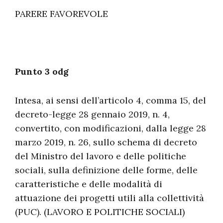
PARERE FAVOREVOLE
Punto 3 odg
Intesa, ai sensi dell’articolo 4, comma 15, del
decreto-legge 28 gennaio 2019, n. 4,
convertito, con modificazioni, dalla legge 28
marzo 2019, n. 26, sullo schema di decreto
del Ministro del lavoro e delle politiche
sociali, sulla definizione delle forme, delle
caratteristiche e delle modalità di
attuazione dei progetti utili alla collettività
(PUC). (LAVORO E POLITICHE SOCIALI)