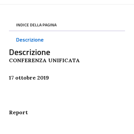
INDICE DELLA PAGINA
Descrizione
Descrizione
CONFERENZA UNIFICATA
17 ottobre 2019
Report