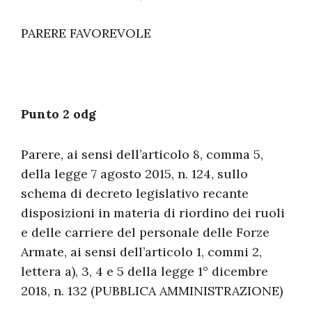
PARERE FAVOREVOLE
Punto 2 odg
Parere, ai sensi dell’articolo 8, comma 5,
della legge 7 agosto 2015, n. 124, sullo
schema di decreto legislativo recante
disposizioni in materia di riordino dei ruoli
e delle carriere del personale delle Forze
Armate, ai sensi dell’articolo 1, commi 2,
lettera a), 3, 4 e 5 della legge 1° dicembre
2018, n. 132 (PUBBLICA AMMINISTRAZIONE)