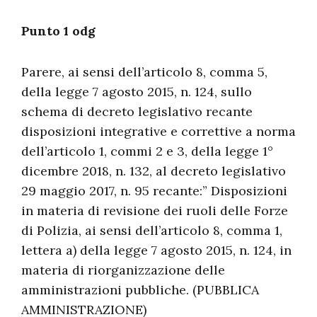
Punto 1 odg
Parere, ai sensi dell’articolo 8, comma 5,
della legge 7 agosto 2015, n. 124, sullo
schema di decreto legislativo recante
disposizioni integrative e correttive a norma
dell’articolo 1, commi 2 e 3, della legge 1°
dicembre 2018, n. 132, al decreto legislativo
29 maggio 2017, n. 95 recante:” Disposizioni
in materia di revisione dei ruoli delle Forze
di Polizia, ai sensi dell’articolo 8, comma 1,
lettera a) della legge 7 agosto 2015, n. 124, in
materia di riorganizzazione delle
amministrazioni pubbliche. (PUBBLICA
AMMINISTRAZIONE)