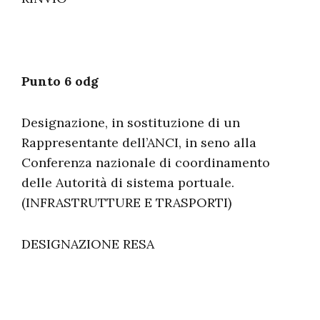
Punto 6 odg
Designazione, in sostituzione di un
Rappresentante dell’ANCI, in seno alla
Conferenza nazionale di coordinamento
delle Autorità di sistema portuale.
(INFRASTRUTTURE E TRASPORTI)
DESIGNAZIONE RESA