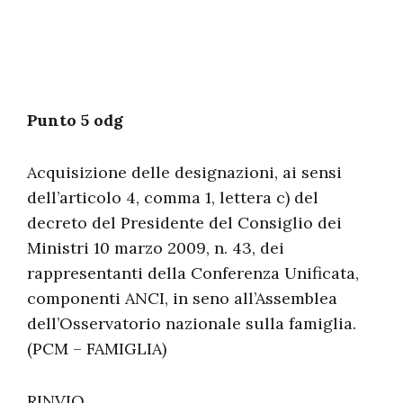
Punto 5 odg
Acquisizione delle designazioni, ai sensi
dell’articolo 4, comma 1, lettera c) del
decreto del Presidente del Consiglio dei
Ministri 10 marzo 2009, n. 43, dei
rappresentanti della Conferenza Unificata,
componenti ANCI, in seno all’Assemblea
dell’Osservatorio nazionale sulla famiglia.
(PCM – FAMIGLIA)
RINVIO