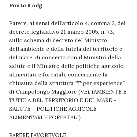
Punto 8 odg
Parere, ai sensi dell’articolo 4, comma 2, del
decreto legislativo 21 marzo 2005, n. 73,
sullo schema di decreto del Ministro
dell’ambiente e della tutela del territorio e
del mare, di concerto con il Ministro della
salute e il Ministro delle politiche agricole,
alimentari e forestali, concernente la
chiusura della struttura “Tiger experience”
di Campolongo Maggiore (VE). (AMBIENTE E
TUTELA DEL TERRITORIO E DEL MARE –
SALUTE – POLITICHE AGRICOLE
ALIMENTARI E FORESTALI)
PARERE FAVOREVOLE