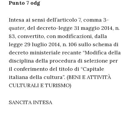
Punto 7 odg
Intesa ai sensi dell’articolo 7, comma 3-
quater
, del decreto-legge 31 maggio 2014, n.
83, convertito, con modificazioni, dalla
legge 29 luglio 2014, n. 106 sullo schema di
decreto ministeriale recante “Modifica della
disciplina della procedura di selezione per
il conferimento del titolo di “Capitale
italiana della cultura”. (BENI E ATTIVITÀ
CULTURALI E TURISMO)
SANCITA INTESA