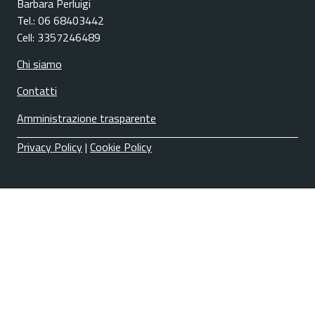
Barbara Perluigi
Tel.: 06 68403442
Cell: 3357246489
Chi siamo
Contatti
Amministrazione trasparente
Privacy Policy
|
Cookie Policy