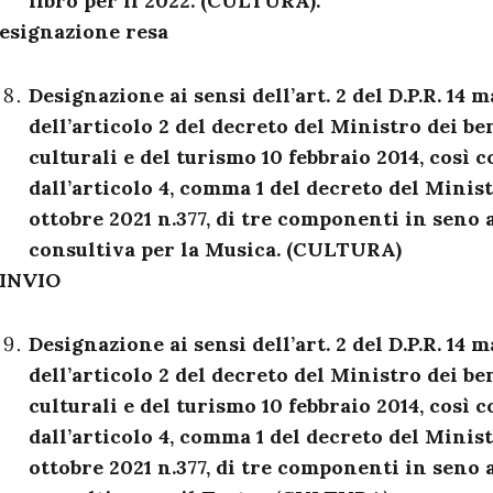
libro per il 2022. (CULTURA).
esignazione resa
Designazione ai sensi dell’art. 2 del D.P.R. 14 m
dell’articolo 2 del decreto del Ministro dei ben
culturali e del turismo 10 febbraio 2014, così 
dall’articolo 4, comma 1 del decreto del Minis
ottobre 2021 n.377, di tre componenti in seno
consultiva per la Musica. (CULTURA)
INVIO
Designazione ai sensi dell’art. 2 del D.P.R. 14 m
dell’articolo 2 del decreto del Ministro dei ben
culturali e del turismo 10 febbraio 2014, così 
dall’articolo 4, comma 1 del decreto del Minis
ottobre 2021 n.377, di tre componenti in seno