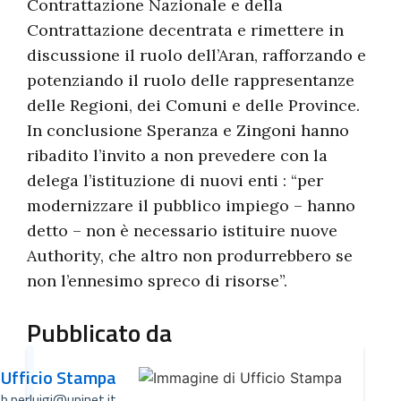
Contrattazione Nazionale e della
Contrattazione decentrata e rimettere in
discussione il ruolo dell’Aran, rafforzando e
potenziando il ruolo delle rappresentanze
delle Regioni, dei Comuni e delle Province.
In conclusione Speranza e Zingoni hanno
ribadito l’invito a non prevedere con la
delega l’istituzione di nuovi enti : “per
modernizzare il pubblico impiego – hanno
detto – non è necessario istituire nuove
Authority, che altro non produrrebbero se
non l’ennesimo spreco di risorse”.
Pubblicato da
Ufficio Stampa
b.perluigi@upinet.it