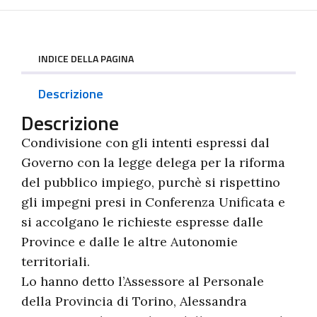
INDICE DELLA PAGINA
Descrizione
Descrizione
Condivisione con gli intenti espressi dal
Governo con la legge delega per la riforma
del pubblico impiego, purchè si rispettino
gli impegni presi in Conferenza Unificata e
si accolgano le richieste espresse dalle
Province e dalle le altre Autonomie
territoriali.
Lo hanno detto l’Assessore al Personale
della Provincia di Torino, Alessandra