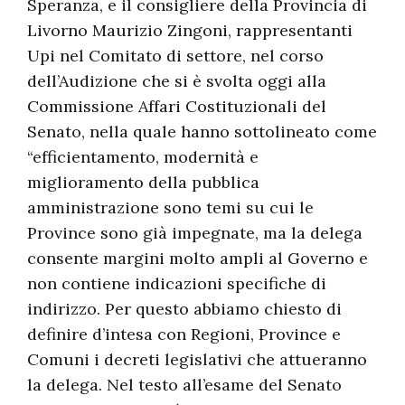
Speranza, e il consigliere della Provincia di
Livorno Maurizio Zingoni, rappresentanti
Upi nel Comitato di settore, nel corso
dell’Audizione che si è svolta oggi alla
Commissione Affari Costituzionali del
Senato, nella quale hanno sottolineato come
“efficientamento, modernità e
miglioramento della pubblica
amministrazione sono temi su cui le
Province sono già impegnate, ma la delega
consente margini molto ampli al Governo e
non contiene indicazioni specifiche di
indirizzo. Per questo abbiamo chiesto di
definire d’intesa con Regioni, Province e
Comuni i decreti legislativi che attueranno
la delega. Nel testo all’esame del Senato