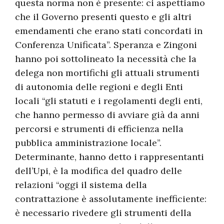
questa norma non è presente: ci aspettiamo
che il Governo presenti questo e gli altri
emendamenti che erano stati concordati in
Conferenza Unificata”. Speranza e Zingoni
hanno poi sottolineato la necessità che la
delega non mortifichi gli attuali strumenti
di autonomia delle regioni e degli Enti
locali “gli statuti e i regolamenti degli enti,
che hanno permesso di avviare già da anni
percorsi e strumenti di efficienza nella
pubblica amministrazione locale”.
Determinante, hanno detto i rappresentanti
dell’Upi, è la modifica del quadro delle
relazioni “oggi il sistema della
contrattazione è assolutamente inefficiente:
è necessario rivedere gli strumenti della