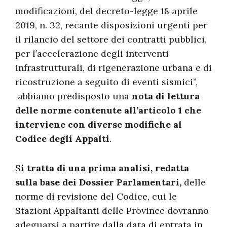
modificazioni, del decreto-legge 18 aprile
2019, n. 32, recante disposizioni urgenti per
il rilancio del settore dei contratti pubblici,
per l’accelerazione degli interventi
infrastrutturali, di rigenerazione urbana e di
ricostruzione a seguito di eventi sismici”,
abbiamo predisposto una
nota di lettura
delle norme contenute all’articolo 1 che
interviene con diverse modifiche al
Codice degli Appalti
.
S
i tratta di una prima analisi, redatta
sulla base dei Dossier Parlamentari,
delle
norme di revisione del Codice, cui le
Stazioni Appaltanti delle Province dovranno
adeguarsi a partire dalla data di entrata in