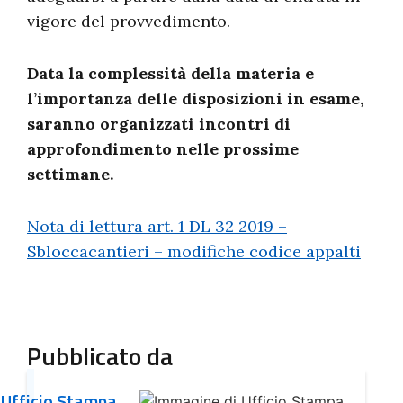
vigore del provvedimento.
Data la complessità della materia e
l’importanza delle disposizioni in esame,
saranno organizzati incontri di
approfondimento nelle prossime
settimane.
Nota di lettura art. 1 DL 32 2019 –
Sbloccacantieri – modifiche codice appalti
Pubblicato da
Ufficio Stampa