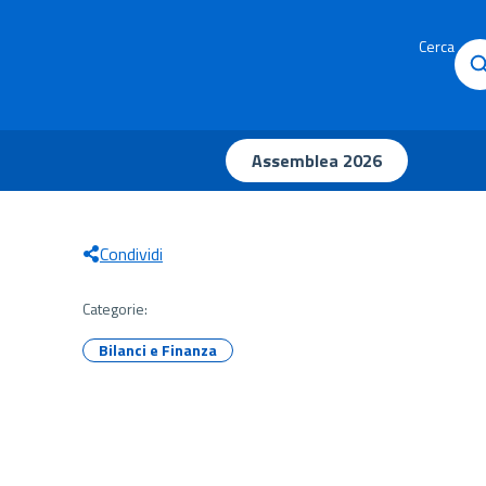
Cerca
Assemblea 2026
Condividi
Categorie:
Bilanci e Finanza