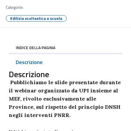
Categorie:
Edilizia scoltastica e scuola
INDICE DELLA PAGINA
Descrizione
Descrizione
Pubblichiamo le slide presentate durante
il
webinar organizzato da UPI insieme al
MEF, rivolto esclusivamente alle
Province, sul rispetto del principio DNSH
negli interventi PNRR.