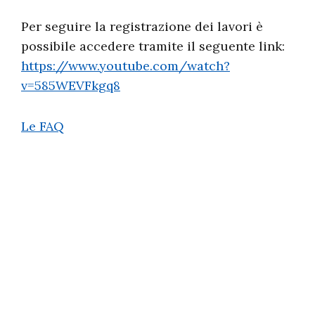
Per seguire la registrazione dei lavori è
possibile accedere tramite il seguente link:
https://www.youtube.com/watch?
v=585WEVFkgq8
Le FAQ