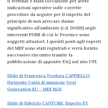
Il Webinar è stata l’occasione per avere
indicazioni operative sulle corrette
procedure da seguire per il rispetto del
principio di non arrecare danno
significativo all’ambiente (c.d. DNSH) negli
interventi PNRR di cui le Province sono
soggetti attuatori. I quesiti posti agli esperti
del MEF sono stati registrati e verrà fornito
successivo riscontro tramite la
pubblicazione di apposite FAQ sul sito UPI.
Slide di Francesca Teodora CAPPIELLO,
Dirigente Unità di missione Next
Generation EU – MEF RGS
Slide di Fabrizio CANTORE, Esperto EY