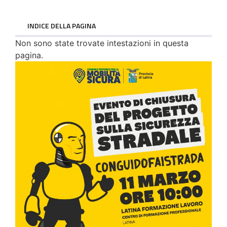
INDICE DELLA PAGINA
Non sono state trovate intestazioni in questa
pagina.