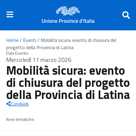
Home
/
Eventi
/
Mobilità sicura: evento di chiusura del
progetto della Provincia di Latina
Data Evento:
Mercoledì 11 marzo 2026
Mobilità sicura: evento
di chiusura del progetto
della Provincia di Latina
Condividi
Aree tematiche: