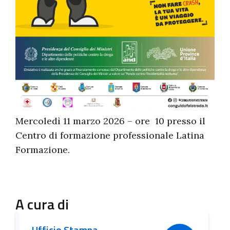
Mercoledì 11 marzo 2026 – ore 10 presso il
Centro di formazione professionale Latina
Formazione.
A cura di
Ufficio Stampa