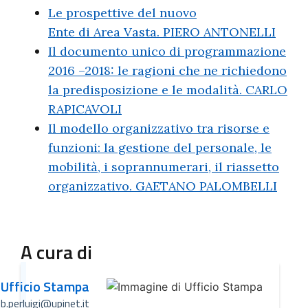
Le prospettive del nuovo
Ente di Area Vasta. PIERO ANTONELLI
Il documento unico di programmazione
2016 –2018: le ragioni che ne richiedono
la predisposizione e le modalità. CARLO
RAPICAVOLI
Il modello organizzativo tra risorse e
funzioni: la gestione del personale, le
mobilità, i soprannumerari, il riassetto
organizzativo. GAETANO PALOMBELLI
A cura di
Ufficio Stampa
b.perluigi@upinet.it