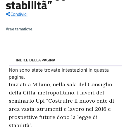
stabilità”
Condividi
Aree tematiche:
INDICE DELLA PAGINA
Non sono state trovate intestazioni in questa
pagina.
Iniziati a Milano, nella sala del Consiglio
della Citta’ metropolitano, i lavori del
seminario Upi “Costruire il nuovo ente di
area vasta: strumenti e lavoro nel 2016 e
prospettive future dopo la legge di
stabilità”.