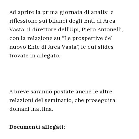
Ad aprire la prima giornata di analisi e
riflessione sui bilanci degli Enti di Area
Vasta, il direttore dell’Upi, Piero Antonelli,
con la relazione su “Le prospettive del
nuovo Ente di Area Vasta”, le cui slides
trovate in allegato.
A breve saranno postate anche le altre
relazioni del seminario, che proseguira’
domani mattina.
Documenti allegati: