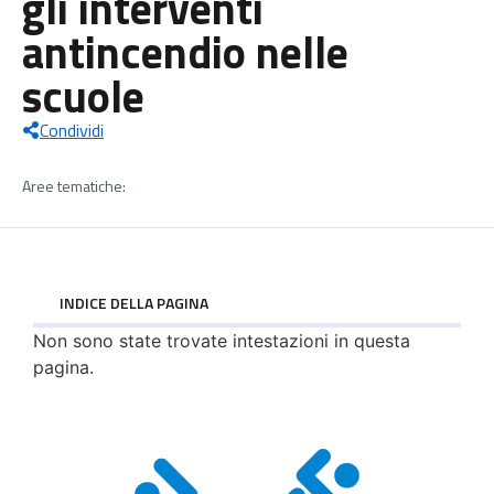
gli interventi
antincendio nelle
scuole
Condividi
Aree tematiche:
INDICE DELLA PAGINA
Non sono state trovate intestazioni in questa
pagina.