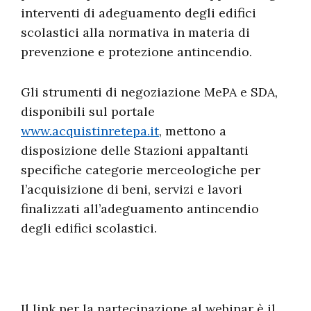
interventi di adeguamento degli edifici
scolastici alla normativa in materia di
prevenzione e protezione antincendio.
Gli strumenti di negoziazione MePA e SDA,
disponibili sul portale
www.acquistinretepa.it
, mettono a
disposizione delle Stazioni appaltanti
specifiche categorie merceologiche per
l’acquisizione di beni, servizi e lavori
finalizzati all’adeguamento antincendio
degli edifici scolastici.
Il link per la partecipazione al webinar è il