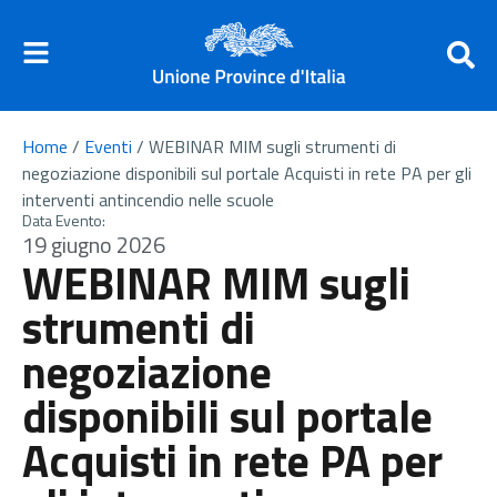
Home
/
Eventi
/
WEBINAR MIM sugli strumenti di
negoziazione disponibili sul portale Acquisti in rete PA per gli
interventi antincendio nelle scuole
Data Evento:
19 giugno 2026
WEBINAR MIM sugli
strumenti di
negoziazione
disponibili sul portale
Acquisti in rete PA per