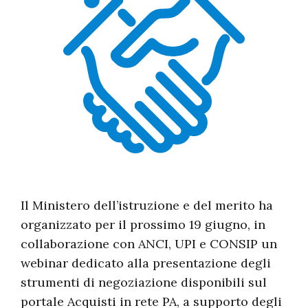
Il Ministero dell’istruzione e del merito ha
organizzato per il prossimo 19 giugno, in
collaborazione con ANCI, UPI e CONSIP un
webinar dedicato alla presentazione degli
strumenti di negoziazione disponibili sul
portale Acquisti in rete PA, a supporto degli