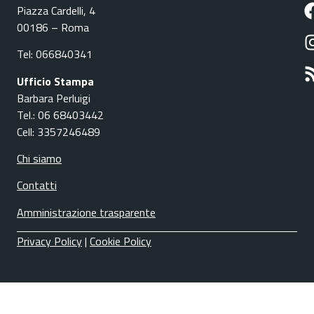
Piazza Cardelli, 4
00186 – Roma
Tel: 066840341
Ufficio Stampa
Barbara Perluigi
Tel.: 06 68403442
Cell: 3357246489
Chi siamo
Contatti
Amministrazione trasparente
Privacy Policy
|
Cookie Policy