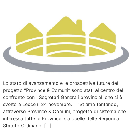
Lo stato di avanzamento e le prospettive future del
progetto “Province & Comuni” sono stati al centro del
confronto con i Segretari Generali provinciali che si è
svolto a Lecce il 24 novembre. “Stiamo tentando,
attraverso Province & Comuni, progetto di sistema che
interessa tutte le Province, sia quelle delle Regioni a
Statuto Ordinario, […]