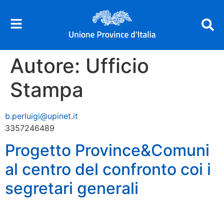
Autore:
Ufficio
Stampa
b.perluigi@upinet.it
3357246489
Progetto Province&Comuni
al centro del confronto coi i
segretari generali