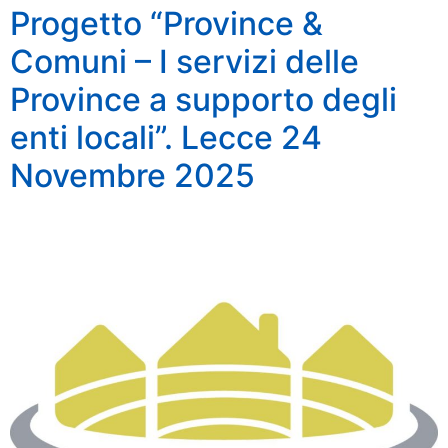
Progetto “Province &
Comuni – I servizi delle
Province a supporto degli
enti locali”. Lecce 24
Novembre 2025