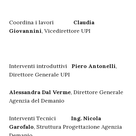
Coordina i lavori
Claudia
Giovannini
, Vicedirettore UPI
Interventi introduttivi
Piero Antonelli
,
Direttore Generale UPI
Alessandra Dal Verme
, Direttore Generale
Agenzia del Demanio
Interventi Tecnici
Ing. Nicola
Garofalo
, Struttura Progettazione Agenzia
Demanio