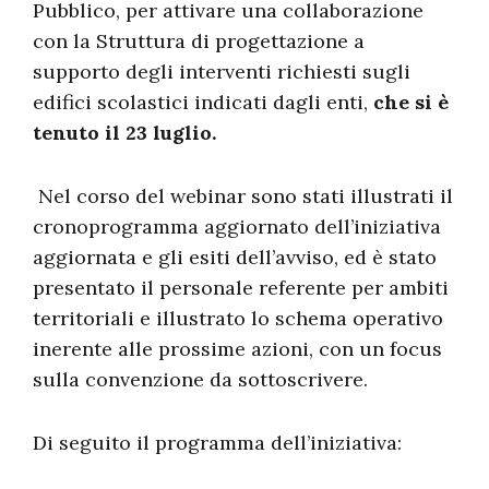
Pubblico, per attivare una collaborazione
con la Struttura di progettazione a
supporto degli interventi richiesti sugli
edifici scolastici indicati dagli enti,
che si è
tenuto il 23 luglio.
Nel corso del webinar sono stati illustrati il
cronoprogramma aggiornato dell’iniziativa
aggiornata e gli esiti dell’avviso, ed è stato
presentato il personale referente per ambiti
territoriali e illustrato lo schema operativo
inerente alle prossime azioni, con un focus
sulla convenzione da sottoscrivere.
Di seguito il programma dell’iniziativa: