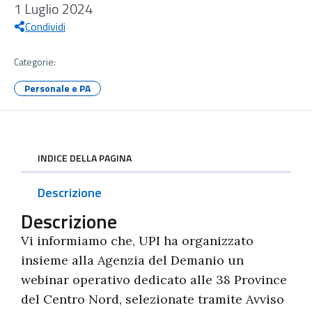
1 Luglio 2024
Condividi
Categorie:
Personale e PA
INDICE DELLA PAGINA
Descrizione
Descrizione
Vi informiamo che, UPI ha organizzato
insieme alla Agenzia del Demanio un
webinar operativo dedicato alle 38 Province
del Centro Nord, selezionate tramite Avviso