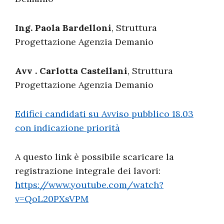
Ing. Paola Bardelloni
, Struttura
Progettazione Agenzia Demanio
Avv . Carlotta Castellani
, Struttura
Progettazione Agenzia Demanio
Edifici candidati su Avviso pubblico 18.03
con indicazione priorità
A questo link è possibile scaricare la
registrazione integrale dei lavori:
https://www.youtube.com/watch?
v=QoL20PXsVPM