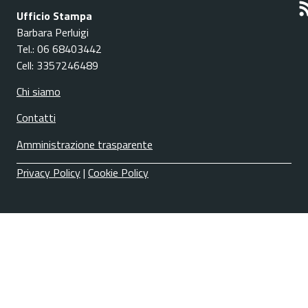
Ufficio Stampa
Barbara Perluigi
Tel.: 06 68403442
Cell: 3357246489
Chi siamo
Contatti
Amministrazione trasparente
Privacy Policy
|
Cookie Policy