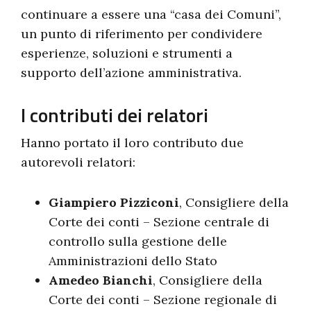
continuare a essere una “casa dei Comuni”,
un punto di riferimento per condividere
esperienze, soluzioni e strumenti a
supporto dell’azione amministrativa.
I contributi dei relatori
Hanno portato il loro contributo due
autorevoli relatori:
Giampiero Pizziconi
, Consigliere della
Corte dei conti – Sezione centrale di
controllo sulla gestione delle
Amministrazioni dello Stato
Amedeo Bianchi
, Consigliere della
Corte dei conti – Sezione regionale di