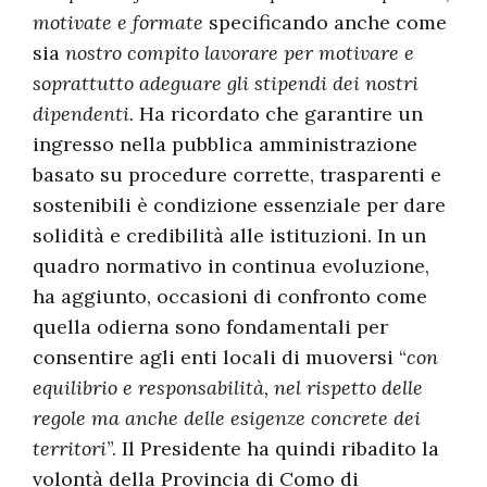
motivate e formate
specificando anche come
sia
nostro compito lavorare per motivare e
soprattutto adeguare gli stipendi dei nostri
dipendenti.
Ha ricordato che garantire un
ingresso nella pubblica amministrazione
basato su procedure corrette, trasparenti e
sostenibili è condizione essenziale per dare
solidità e credibilità alle istituzioni. In un
quadro normativo in continua evoluzione,
ha aggiunto, occasioni di confronto come
quella odierna sono fondamentali per
consentire agli enti locali di muoversi “
con
equilibrio e responsabilità, nel rispetto delle
regole ma anche delle esigenze concrete dei
territori
”. Il Presidente ha quindi ribadito la
volontà della Provincia di Como di