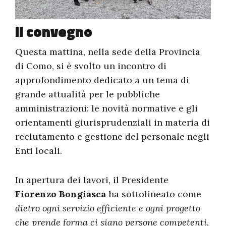
Il convegno
Questa mattina, nella sede della Provincia
di Como, si è svolto un incontro di
approfondimento dedicato a un tema di
grande attualità per le pubbliche
amministrazioni: le novità normative e gli
orientamenti giurisprudenziali in materia di
reclutamento e gestione del personale negli
Enti locali.
In apertura dei lavori, il Presidente
Fiorenzo Bongiasca
ha sottolineato come
dietro ogni servizio efficiente e ogni progetto
che prende forma ci siano persone competenti,