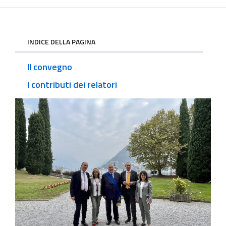
INDICE DELLA PAGINA
Il convegno
I contributi dei relatori