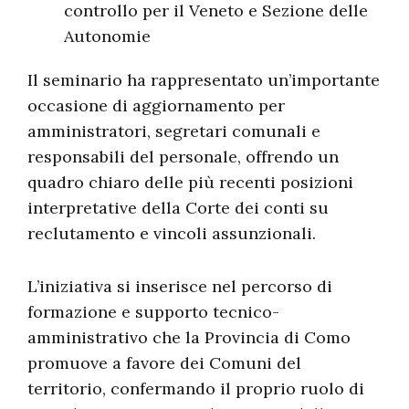
controllo per il Veneto e Sezione delle
Autonomie
Il seminario ha rappresentato un’importante
occasione di aggiornamento per
amministratori, segretari comunali e
responsabili del personale, offrendo un
quadro chiaro delle più recenti posizioni
interpretative della Corte dei conti su
reclutamento e vincoli assunzionali.
L’iniziativa si inserisce nel percorso di
formazione e supporto tecnico-
amministrativo che la Provincia di Como
promuove a favore dei Comuni del
territorio, confermando il proprio ruolo di