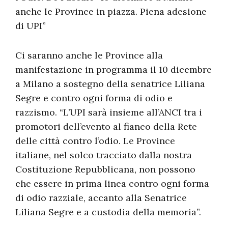
anche le Province in piazza. Piena adesione
di UPI”
Ci saranno anche le Province alla
manifestazione in programma il 10 dicembre
a Milano a sostegno della senatrice Liliana
Segre e contro ogni forma di odio e
razzismo. “L’UPI sarà insieme all’ANCI tra i
promotori dell’evento al fianco della Rete
delle città contro l’odio. Le Province
italiane, nel solco tracciato dalla nostra
Costituzione Repubblicana, non possono
che essere in prima linea contro ogni forma
di odio razziale, accanto alla Senatrice
Liliana Segre e a custodia della memoria”.