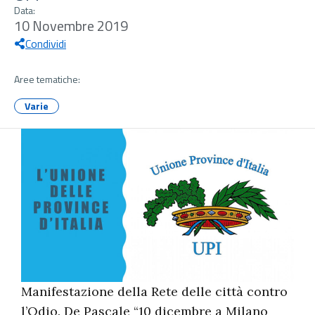
Data:
10 Novembre 2019
Condividi
Aree tematiche:
Varie
Manifestazione della Rete delle città contro
l’Odio. De Pascale “10 dicembre a Milano