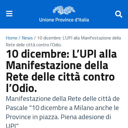
Home
/
News
/
10 dicembre: L’UPI alla Manifestazione della
Rete delle città contro l’Odio.
10 dicembre: L’UPI alla
Manifestazione della
Rete delle città contro
l’Odio.
Manifestazione della Rete delle città de
Pascale "10 dicembre a Milano anche le
Province in piazza. Piena adesione di
UPI"