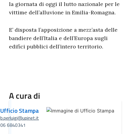
la giornata di oggi il lutto nazionale per le
vittime dell’alluvione in Emilia-Romagna.
E’ disposta l’apposizione a mezz’asta delle
bandiere dell’Italia e dell’Europa sugli
edifici pubblici dell’intero territorio.
A cura di
Ufficio Stampa
b.perluigi@upinet.it
06 6840341