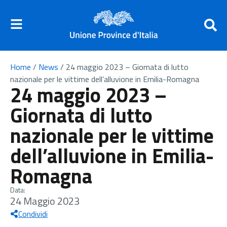
Home
/
News
/
24 maggio 2023 – Giornata di lutto
nazionale per le vittime dell’alluvione in Emilia-Romagna
24 maggio 2023 –
Giornata di lutto
nazionale per le vittime
dell’alluvione in Emilia-
Romagna
Data:
24 Maggio 2023
Condividi