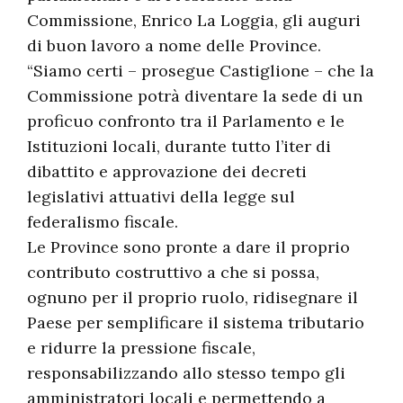
Commissione, Enrico La Loggia, gli auguri
di buon lavoro a nome delle Province.
“Siamo certi – prosegue Castiglione – che la
Commissione potrà diventare la sede di un
proficuo confronto tra il Parlamento e le
Istituzioni locali, durante tutto l’iter di
dibattito e approvazione dei decreti
legislativi attuativi della legge sul
federalismo fiscale.
Le Province sono pronte a dare il proprio
contributo costruttivo a che si possa,
ognuno per il proprio ruolo, ridisegnare il
Paese per semplificare il sistema tributario
e ridurre la pressione fiscale,
responsabilizzando allo stesso tempo gli
amministratori locali e permettendo a