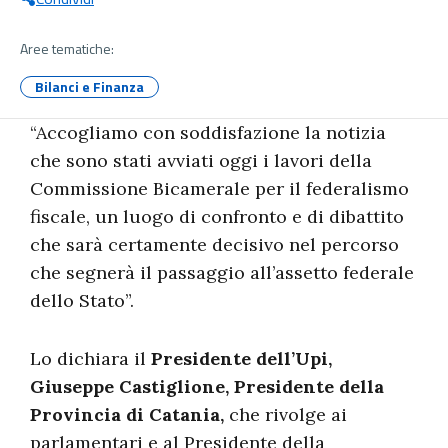
Aree tematiche:
Bilanci e Finanza
“Accogliamo con soddisfazione la notizia
che sono stati avviati oggi i lavori della
Commissione Bicamerale per il federalismo
fiscale, un luogo di confronto e di dibattito
che sarà certamente decisivo nel percorso
che segnerà il passaggio all’assetto federale
dello Stato”.
Lo dichiara il
Presidente dell’Upi,
Giuseppe Castiglione, Presidente della
Provincia di Catania,
che rivolge ai
parlamentari e al Presidente della