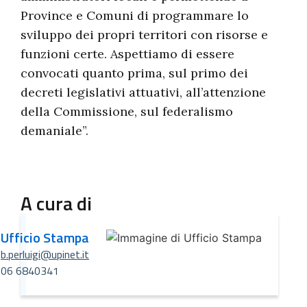
Province e Comuni di programmare lo
sviluppo dei propri territori con risorse e
funzioni certe. Aspettiamo di essere
convocati quanto prima, sul primo dei
decreti legislativi attuativi, all’attenzione
della Commissione, sul federalismo
demaniale”.
A cura di
Ufficio Stampa
b.perluigi@upinet.it
06 6840341