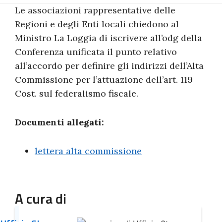
Le associazioni rappresentative delle
Regioni e degli Enti locali chiedono al
Ministro La Loggia di iscrivere all’odg della
Conferenza unificata il punto relativo
all’accordo per definire gli indirizzi dell’Alta
Commissione per l’attuazione dell’art. 119
Cost. sul federalismo fiscale.
Documenti allegati:
lettera alta commissione
A cura di