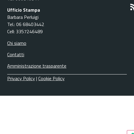
Ufficio Stampa
Barbara Perluigi
Tel.: 06 68403442
Cell: 3357246489
Chi siamo
Contatti
Amministrazione trasparente
Privacy Policy
|
Cookie Policy