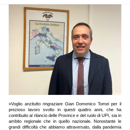
«Voglio anzitutto ringraziare Gian Domenico Tomei per il
prezioso lavoro svolto in questi quattro anni, che ha
contribuito al rilancio delle Province e del ruolo di UPI, sia in
ambito regionale che in quello nazionale. Nonostante le
grandi difficoltà che abbiamo attraversato, dalla pandemia