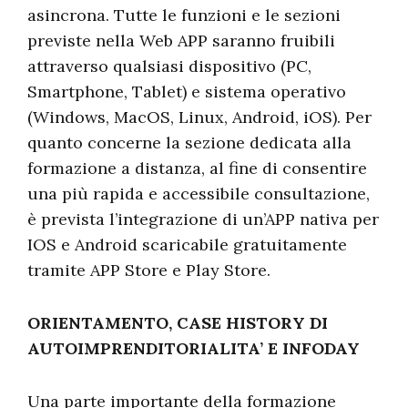
asincrona. Tutte le funzioni e le sezioni
previste nella Web APP saranno fruibili
attraverso qualsiasi dispositivo (PC,
Smartphone, Tablet) e sistema operativo
(Windows, MacOS, Linux, Android, iOS). Per
quanto concerne la sezione dedicata alla
formazione a distanza, al fine di consentire
una più rapida e accessibile consultazione,
è prevista l’integrazione di un’APP nativa per
IOS e Android scaricabile gratuitamente
tramite APP Store e Play Store.
ORIENTAMENTO, CASE HISTORY DI
AUTOIMPRENDITORIALITA’ E INFODAY
Una parte importante della formazione