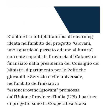
E’ online la multipiattaforma di elearning
ideata nell’ambito del progetto “Giovani,
uno sguardo al passato ed uno al futuro”,
con ente capofila la Provincia di Catanzaro
finanziato dalla presidenza del Consiglio dei
Ministri, dipartimento per le Politiche
giovanili e Servizio civile universale,
nell’ambito dell’iniziativa
“AzioneProvincEgiovani” promossa
dall’Unione Province d’Italia (UPI). I partner
di progetto sono la Cooperativa Araba