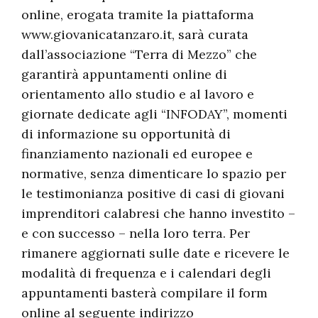
online, erogata tramite la piattaforma
www.giovanicatanzaro.it, sarà curata
dall’associazione “Terra di Mezzo” che
garantirà appuntamenti online di
orientamento allo studio e al lavoro e
giornate dedicate agli “INFODAY”, momenti
di informazione su opportunità di
finanziamento nazionali ed europee e
normative, senza dimenticare lo spazio per
le testimonianza positive di casi di giovani
imprenditori calabresi che hanno investito –
e con successo – nella loro terra. Per
rimanere aggiornati sulle date e ricevere le
modalità di frequenza e i calendari degli
appuntamenti basterà compilare il form
online al seguente indirizzo