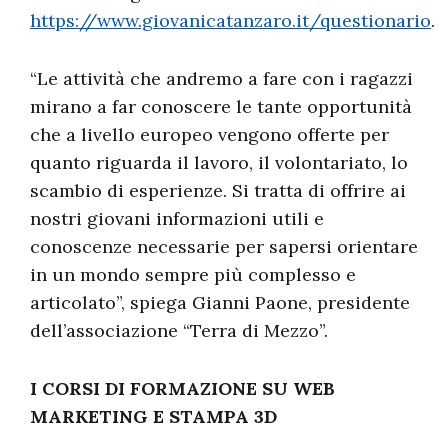
https://www.giovanicatanzaro.it/questionario
.
“Le attività che andremo a fare con i ragazzi
mirano a far conoscere le tante opportunità
che a livello europeo vengono offerte per
quanto riguarda il lavoro, il volontariato, lo
scambio di esperienze. Si tratta di offrire ai
nostri giovani informazioni utili e
conoscenze necessarie per sapersi orientare
in un mondo sempre più complesso e
articolato”, spiega Gianni Paone, presidente
dell’associazione “Terra di Mezzo”.
I CORSI DI FORMAZIONE SU WEB
MARKETING E STAMPA 3D