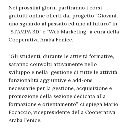
Nei prossimi giorni partiranno i corsi
gratuiti online offerti dal progetto “Giovani,
uno sguardo al passato ed uno al futuro” in
“STAMPA 3D” e “Web Marketing” a cura della
Cooperativa Araba Fenice.
“Gli studenti, durante le attività formative,
saranno coinvolti attivamente nello
sviluppo e nella gestione di tutte le attività,
funzionalità aggiuntive e add-ons
necessarie per la gestione, acquisizione e
promozione della sezione dedicata alla
formazione e orientamento”, ci spiega Mario
Focaccio, vicepresidente della Cooperativa
Araba Fenice.