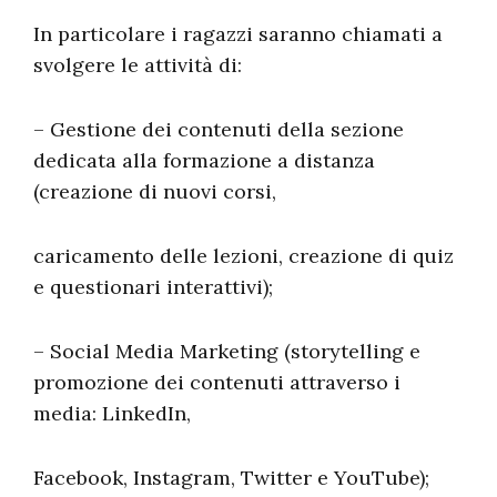
In particolare i ragazzi saranno chiamati a
svolgere le attività di:
– Gestione dei contenuti della sezione
dedicata alla formazione a distanza
(creazione di nuovi corsi,
caricamento delle lezioni, creazione di quiz
e questionari interattivi);
– Social Media Marketing (storytelling e
promozione dei contenuti attraverso i
media: LinkedIn,
Facebook, Instagram, Twitter e YouTube);