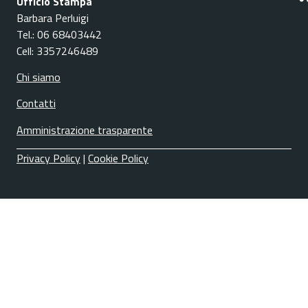
Ufficio Stampa
Barbara Perluigi
Tel.: 06 68403442
Cell: 3357246489
Chi siamo
Contatti
Amministrazione trasparente
Privacy Policy
|
Cookie Policy