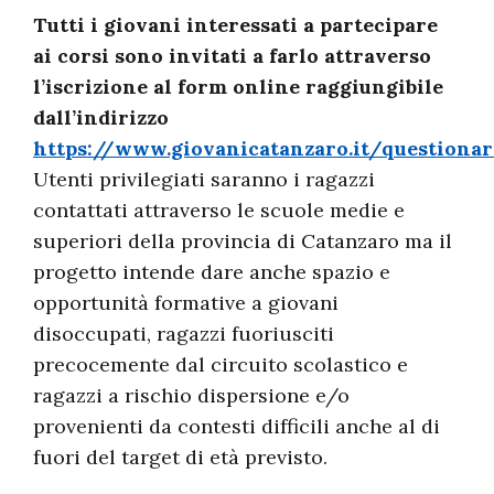
Tutti i giovani interessati a partecipare
ai corsi sono invitati a farlo attraverso
l’iscrizione al form online raggiungibile
dall’indirizzo
https://www.giovanicatanzaro.it/questionar
Utenti privilegiati saranno i ragazzi
contattati attraverso le scuole medie e
superiori della provincia di Catanzaro ma il
progetto intende dare anche spazio e
opportunità formative a giovani
disoccupati, ragazzi fuoriusciti
precocemente dal circuito scolastico e
ragazzi a rischio dispersione e/o
provenienti da contesti difficili anche al di
fuori del target di età previsto.