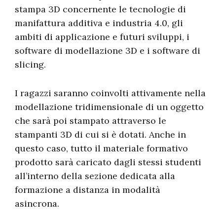
stampa 3D concernente le tecnologie di
manifattura additiva e industria 4.0, gli
ambiti di applicazione e futuri sviluppi, i
software di modellazione 3D e i software di
slicing.
I ragazzi saranno coinvolti attivamente nella
modellazione tridimensionale di un oggetto
che sarà poi stampato attraverso le
stampanti 3D di cui si è dotati. Anche in
questo caso, tutto il materiale formativo
prodotto sarà caricato dagli stessi studenti
all’interno della sezione dedicata alla
formazione a distanza in modalità
asincrona.