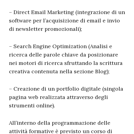
– Direct Email Marketing (integrazione di un
software per l’acquisizione di email e invio
di newsletter promozionali);
– Search Engine Optimization (Analisi e
ricerca delle parole chiave da posizionare
nei motori di ricerca sfruttando la scrittura
creativa contenuta nella sezione Blog);
– Creazione di un portfolio digitale (singola
pagina web realizzata attraverso degli
strumenti online).
All’interno della programmazione delle
attività formative è previsto un corso di