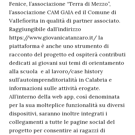
Fenice, l’associazione “Terra di Mezzo”,
l’associazione CAM GAIA ed il Comune di
Vallefiorita in qualità di partner associato.
Raggiungibile dall’indirizzo
https://www.giovanicatanzaro.it/ la
piattaforma è anche uno strumento di
racconto del progetto ed ospiterà contributi
dedicati ai giovani sui temi di orientamento
alla scuola e al lavoro/case history
sull’autoimprenditorialità in Calabria e
informazioni sulle attività erogate.
All’interno della web app, così denominata
per la sua molteplice funzionalità su diversi
dispositivi, saranno inoltre integrati i
collegamenti a tutte le pagine social del
progetto per consentire ai ragazzi di