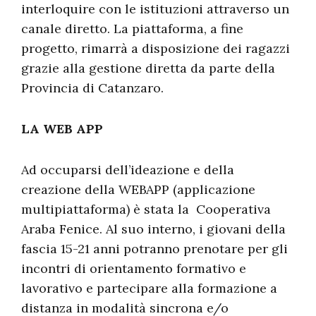
interloquire con le istituzioni attraverso un
canale diretto. La piattaforma, a fine
progetto, rimarrà a disposizione dei ragazzi
grazie alla gestione diretta da parte della
Provincia di Catanzaro.
LA WEB APP
Ad occuparsi dell’ideazione e della
creazione della WEBAPP (applicazione
multipiattaforma) è stata la Cooperativa
Araba Fenice. Al suo interno, i giovani della
fascia 15-21 anni potranno prenotare per gli
incontri di orientamento formativo e
lavorativo e partecipare alla formazione a
distanza in modalità sincrona e/o