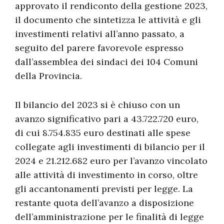
approvato il rendiconto della gestione 2023,
il documento che sintetizza le attività e gli
investimenti relativi all’anno passato, a
seguito del parere favorevole espresso
dall’assemblea dei sindaci dei 104 Comuni
della Provincia.
Il bilancio del 2023 si è chiuso con un
avanzo significativo pari a 43.722.720 euro,
di cui 8.754.835 euro destinati alle spese
collegate agli investimenti di bilancio per il
2024 e 21.212.682 euro per l’avanzo vincolato
alle attività di investimento in corso, oltre
gli accantonamenti previsti per legge. La
restante quota dell’avanzo a disposizione
dell’amministrazione per le finalità di legge