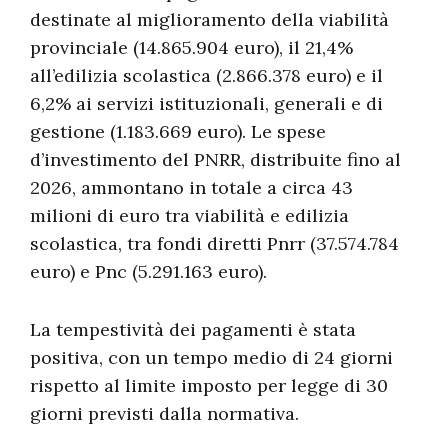
destinate al miglioramento della viabilità
provinciale (14.865.904 euro), il 21,4%
all’edilizia scolastica (2.866.378 euro) e il
6,2% ai servizi istituzionali, generali e di
gestione (1.183.669 euro). Le spese
d’investimento del PNRR, distribuite fino al
2026, ammontano in totale a circa 43
milioni di euro tra viabilità e edilizia
scolastica, tra fondi diretti Pnrr (37.574.784
euro) e Pnc (5.291.163 euro).
La tempestività dei pagamenti è stata
positiva, con un tempo medio di 24 giorni
rispetto al limite imposto per legge di 30
giorni previsti dalla normativa.