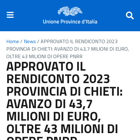
Home
/
News
/
APPROVATO IL RENDICONTO 2023
PROVINCIA DI CHIETI: AVANZO DI 43,7 MILIONI DI EURO,
OLTRE 43 MILIONI DI OPERE PNRR
APPROVATO IL
RENDICONTO 2023
PROVINCIA DI CHIETI:
AVANZO DI 43,7
MILIONI DI EURO,
OLTRE 43 MILIONI DI