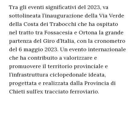
Tra gli eventi significativi del 2023, va
sottolineata l’inaugurazione della Via Verde
della Costa dei Trabocchi che ha ospitato
nel tratto tra Fossacesia e Ortona la grande
partenza del Giro d’Italia, con la cronometro
del 6 maggio 2023. Un evento internazionale
che ha contribuito a valorizzare e
promuovere il territorio provinciale e
l’infrastruttura ciclopedonale ideata,
progettata e realizzata dalla Provincia di
Chieti sull’ex tracciato ferroviario.