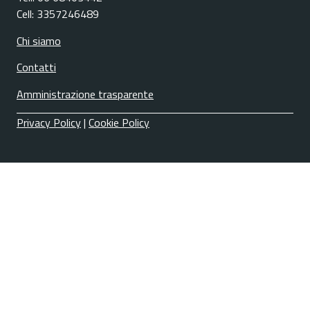
Cell: 3357246489
Chi siamo
Contatti
Amministrazione trasparente
Privacy Policy
|
Cookie Policy