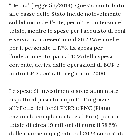
“Delrio” (legge 56/2014). Questo contributo
alle casse dello Stato incide notevolmente
sul bilancio dell’ente, per oltre un terzo del
totale, mentre le spese per l’acquisto di beni
e servizi rappresentano il 26,23% e quelle
per il personale il 17%. La spesa per
l’indebitamento, pari al 10% della spesa
corrente, deriva dalle operazioni di BOP e
mutui CPD contratti negli anni 2000.
Le spese di investimento sono aumentate
rispetto al passato, soprattutto grazie
all’effetto dei fondi PNRR e PNC (Piano
nazionale complementare al Pnrr), per un
totale di circa 19 milioni di euro: il 78,5%
delle risorse impegnate nel 2023 sono state