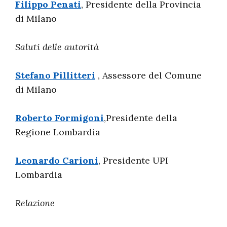
Filippo Penati
, Presidente della Provincia
di Milano
Saluti delle autorità
Stefano Pillitteri
, Assessore del Comune
di Milano
Roberto Formigoni
,Presidente della
Regione Lombardia
Leonardo Carioni
, Presidente UPI
Lombardia
Relazione