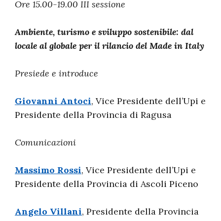
Ore 15.00-19.00 III sessione
Ambiente, turismo e sviluppo sostenibile: dal
locale al globale per il rilancio del Made in Italy
Presiede e introduce
Giovanni Antoci
, Vice Presidente dell’Upi e
Presidente della Provincia di Ragusa
Comunicazioni
Massimo Rossi
, Vice Presidente dell’Upi e
Presidente della Provincia di Ascoli Piceno
Angelo Villani
, Presidente della Provincia