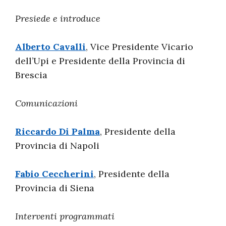
Presiede e introduce
Alberto Cavalli
, Vice Presidente Vicario
dell’Upi e Presidente della Provincia di
Brescia
Comunicazioni
Riccardo Di Palma
, Presidente della
Provincia di Napoli
Fabio Ceccherini
, Presidente della
Provincia di Siena
Interventi programmati