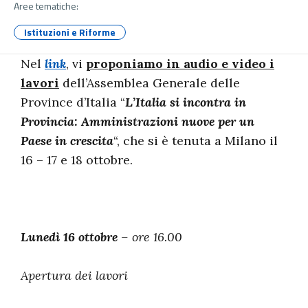
Aree tematiche:
Istituzioni e Riforme
Nel
link
, vi
proponiamo in audio e video i
lavori
dell’Assemblea Generale delle
Province d’Italia “
L’Italia si incontra in
Provincia: Amministrazioni nuove per un
Paese in crescita
“, che si è tenuta a Milano il
16 – 17 e 18 ottobre.
Lunedì 16 ottobre
– ore 16.00
Apertura dei lavori