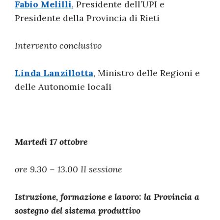
Fabio Melilli
, Presidente dell’UPI e
Presidente della Provincia di Rieti
Intervento conclusivo
Linda Lanzillotta
, Ministro delle Regioni e
delle Autonomie locali
Martedì 17 ottobre
ore 9.30 – 13.00 II sessione
Istruzione, formazione e lavoro: la Provincia a
sostegno del sistema produttivo