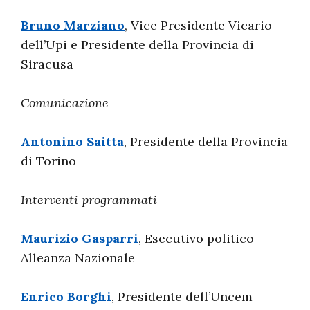
Bruno Marziano
, Vice Presidente Vicario
dell’Upi e Presidente della Provincia di
Siracusa
Comunicazione
Antonino Saitta
, Presidente della Provincia
di Torino
Interventi programmati
Maurizio Gasparri
, Esecutivo politico
Alleanza Nazionale
Enrico Borghi
, Presidente dell’Uncem