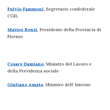
Fulvio Fammoni
, Segretario confederale
CGIL
Matteo Renzi
, Presidente della Provincia di
Firenze
Cesare Damiano
, Ministro del Lavoro e
della Previdenza sociale
Giuliano Amato
, Ministro dell’ Interno