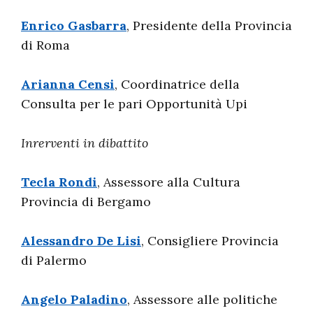
Enrico Gasbarra
, Presidente della Provincia
di Roma
Arianna Censi
, Coordinatrice della
Consulta per le pari Opportunità Upi
Inrerventi in dibattito
Tecla Rondi
, Assessore alla Cultura
Provincia di Bergamo
Alessandro De Lisi
, Consigliere Provincia
di Palermo
Angelo Paladino
, Assessore alle politiche