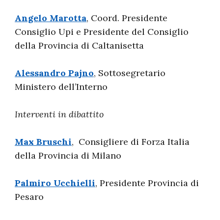
Angelo Marotta
, Coord. Presidente
Consiglio Upi e Presidente del Consiglio
della Provincia di Caltanisetta
Alessandro Pajno
, Sottosegretario
Ministero dell’Interno
Interventi in dibattito
Max Bruschi
, Consigliere di Forza Italia
della Provincia di Milano
Palmiro Ucchielli
, Presidente Provincia di
Pesaro