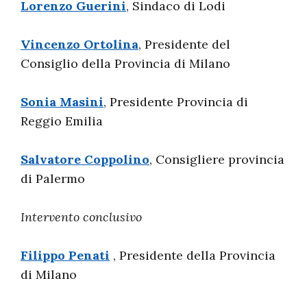
Lorenzo Guerini
, Sindaco di Lodi
Vincenzo Ortolina
, Presidente del
Consiglio della Provincia di Milano
Sonia Masini
, Presidente Provincia di
Reggio Emilia
Salvatore Coppolino
, Consigliere provincia
di Palermo
Intervento conclusivo
Filippo Penati
, Presidente della Provincia
di Milano