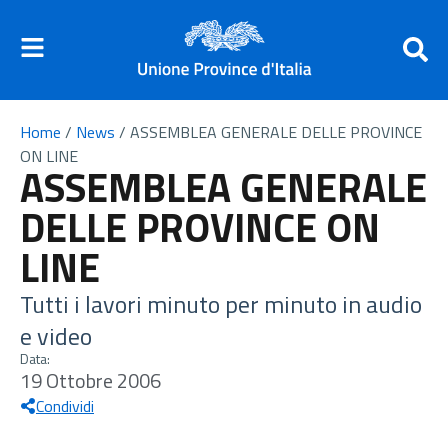
Home
/
News
/
ASSEMBLEA GENERALE DELLE PROVINCE
ON LINE
ASSEMBLEA GENERALE
DELLE PROVINCE ON
LINE
Tutti i lavori minuto per minuto in audio
e video
Data:
19 Ottobre 2006
Condividi