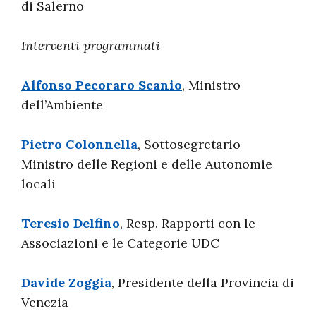
di Salerno
Interventi programmati
Alfonso Pecoraro Scanio
, Ministro
dell’Ambiente
Pietro Colonnella
, Sottosegretario
Ministro delle Regioni e delle Autonomie
locali
Teresio Delfino
, Resp. Rapporti con le
Associazioni e le Categorie UDC
Davide Zoggia
, Presidente della Provincia di
Venezia