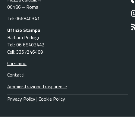
00186 – Roma
Tel: 066840341
Ufficio Stampa
Barbara Perluigi
Tel.: 06 68403442
Cell: 3357246489
Chi siamo
Contatti
Amministrazione trasparente
Privacy Policy
|
Cookie Policy