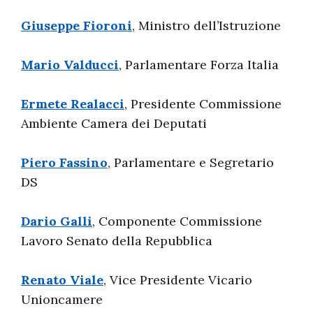
Giuseppe Fioroni
, Ministro dell’Istruzione
Mario Valducci
, Parlamentare Forza Italia
Ermete Realacci
, Presidente Commissione
Ambiente Camera dei Deputati
Piero Fassino
, Parlamentare e Segretario
DS
Dario Galli
, Componente Commissione
Lavoro Senato della Repubblica
Renato Viale
, Vice Presidente Vicario
Unioncamere