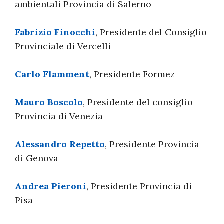
ambientali Provincia di Salerno
Fabrizio Finocchi
, Presidente del Consiglio
Provinciale di Vercelli
Carlo Flamment
, Presidente Formez
Mauro Boscolo
, Presidente del consiglio
Provincia di Venezia
Alessandro Repetto
, Presidente Provincia
di Genova
Andrea Pieroni
, Presidente Provincia di
Pisa