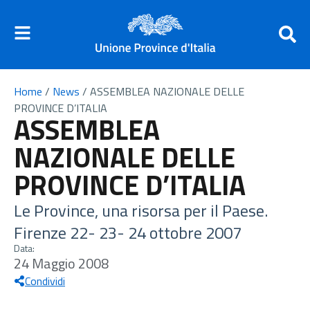
Home
/
News
/
ASSEMBLEA NAZIONALE DELLE
PROVINCE D’ITALIA
ASSEMBLEA
NAZIONALE DELLE
PROVINCE D’ITALIA
Le Province, una risorsa per il Paese.
Firenze 22- 23- 24 ottobre 2007
Data:
24 Maggio 2008
Condividi