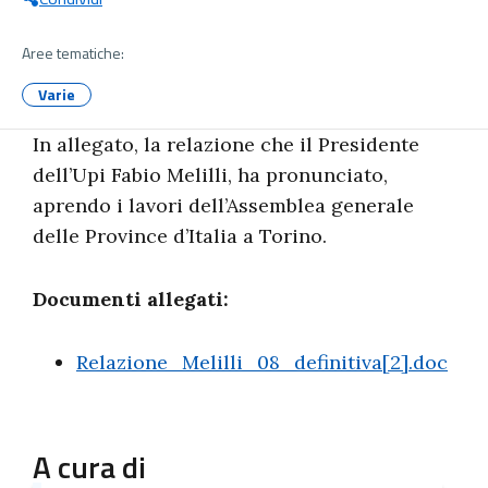
Aree tematiche:
Varie
In allegato, la relazione che il Presidente
dell’Upi Fabio Melilli, ha pronunciato,
aprendo i lavori dell’Assemblea generale
delle Province d’Italia a Torino.
Documenti allegati:
Relazione_Melilli_08_definitiva[2].doc
A cura di