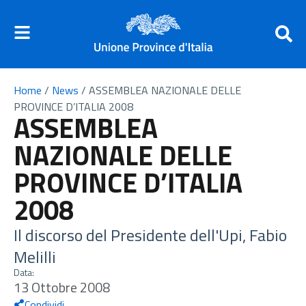
Home
/
News
/
ASSEMBLEA NAZIONALE DELLE
PROVINCE D’ITALIA 2008
ASSEMBLEA
NAZIONALE DELLE
PROVINCE D’ITALIA
2008
Il discorso del Presidente dell'Upi, Fabio
Melilli
Data:
13 Ottobre 2008
Condividi