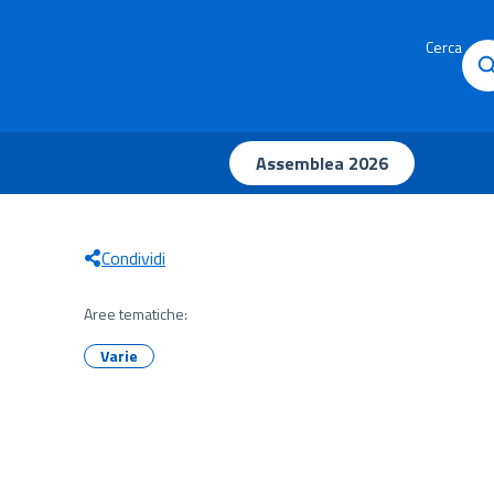
Cerca
Assemblea 2026
Condividi
Aree tematiche:
Varie