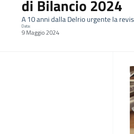
di Bilancio 2024
A 10 anni dalla Delrio urgente la rev
Data:
9 Maggio 2024