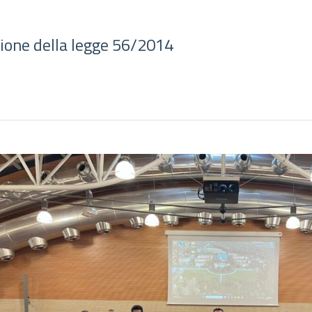
isione della legge 56/2014