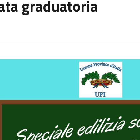
cata graduatoria