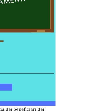
ia
dei beneficiari dei