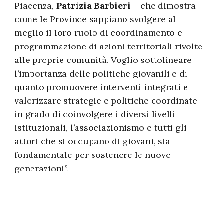
Piacenza,
Patrizia Barbieri
– che dimostra
come le Province sappiano svolgere al
meglio il loro ruolo di coordinamento e
programmazione di azioni territoriali rivolte
alle proprie comunità. Voglio sottolineare
l’importanza delle politiche giovanili e di
quanto promuovere interventi integrati e
valorizzare strategie e politiche coordinate
in grado di coinvolgere i diversi livelli
istituzionali, l’associazionismo e tutti gli
attori che si occupano di giovani, sia
fondamentale per sostenere le nuove
generazioni”.