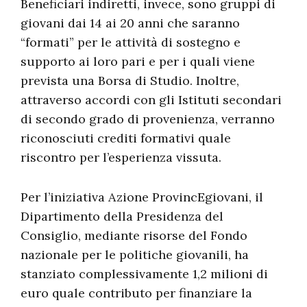
Beneficiari indiretti, invece, sono gruppi di
giovani dai 14 ai 20 anni che saranno
“formati” per le attività di sostegno e
supporto ai loro pari e per i quali viene
prevista una Borsa di Studio. Inoltre,
attraverso accordi con gli Istituti secondari
di secondo grado di provenienza, verranno
riconosciuti crediti formativi quale
riscontro per l’esperienza vissuta.
Per l’iniziativa Azione ProvincEgiovani, il
Dipartimento della Presidenza del
Consiglio, mediante risorse del Fondo
nazionale per le politiche giovanili, ha
stanziato complessivamente 1,2 milioni di
euro quale contributo per finanziare la