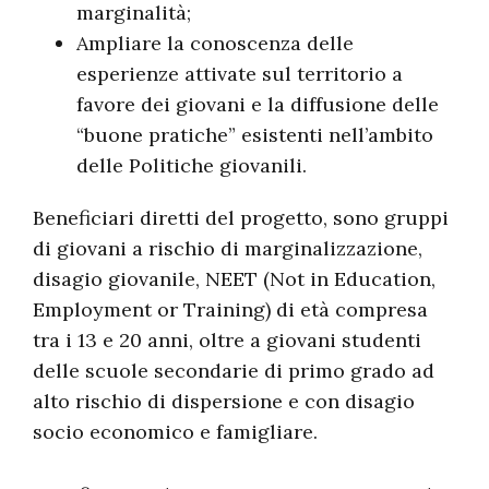
marginalità;
Ampliare la conoscenza delle
esperienze attivate sul territorio a
favore dei giovani e la diffusione delle
“buone pratiche” esistenti nell’ambito
delle Politiche giovanili.
Beneficiari diretti del progetto, sono gruppi
di giovani a rischio di marginalizzazione,
disagio giovanile, NEET (Not in Education,
Employment or Training) di età compresa
tra i 13 e 20 anni, oltre a giovani studenti
delle scuole secondarie di primo grado ad
alto rischio di dispersione e con disagio
socio economico e famigliare.