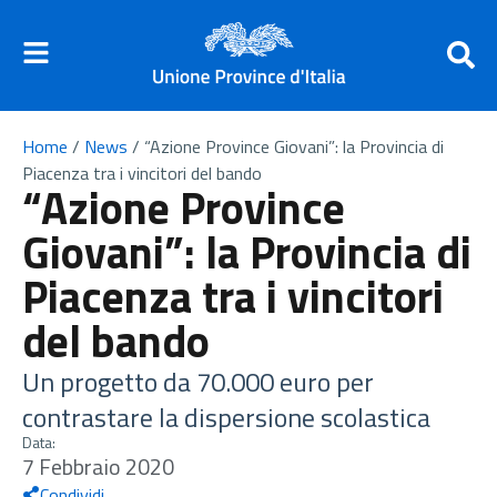
Home
/
News
/
“Azione Province Giovani”: la Provincia di
Piacenza tra i vincitori del bando
“Azione Province
Giovani”: la Provincia di
Piacenza tra i vincitori
del bando
Un progetto da 70.000 euro per
contrastare la dispersione scolastica
Data:
7 Febbraio 2020
Condividi