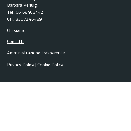
Barbara Perluigi
Tel.: 06 68403442
Cell: 3357246489
Chi siamo
Contatti
Amministrazione trasparente
Privacy Policy
|
Cookie Policy