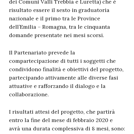
dei Comuni Valli Trebbia e Luretta) che è
risultato essere il sesto in graduatoria
nazionale e il primo tra le Province
dell’Emilia – Romagna, tra le cinquanta
domande presentate nei mesi scorsi.
Il Partenariato prevede la
compartecipazione di tutti i soggetti che
condividono finalità e obiettivi del progetto,
partecipando attivamente alle diverse fasi
attuative e rafforzando il dialogo e la
collaborazione.
I risultati attesi del progetto, che partirà
entro la fine del mese di febbraio 2020 e
avrà una durata complessiva di 8 mesi, sono: