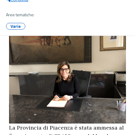
Aree tematiche:
Varie
La Provincia di Piacenza è stata ammessa al