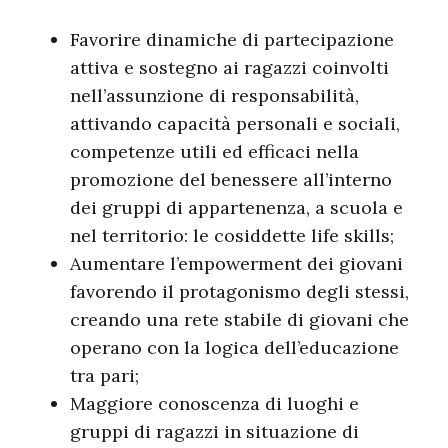
Favorire dinamiche di partecipazione
attiva e sostegno ai ragazzi coinvolti
nell’assunzione di responsabilità,
attivando capacità personali e sociali,
competenze utili ed efficaci nella
promozione del benessere all’interno
dei gruppi di appartenenza, a scuola e
nel territorio: le cosiddette life skills;
Aumentare l’empowerment dei giovani
favorendo il protagonismo degli stessi,
creando una rete stabile di giovani che
operano con la logica dell’educazione
tra pari;
Maggiore conoscenza di luoghi e
gruppi di ragazzi in situazione di