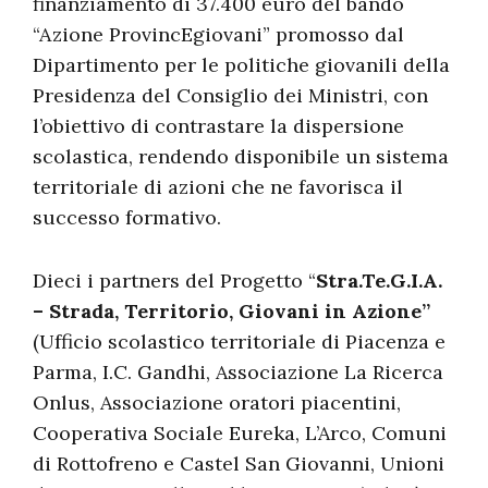
finanziamento di 37.400 euro del bando
“Azione ProvincEgiovani” promosso dal
Dipartimento per le politiche giovanili della
Presidenza del Consiglio dei Ministri, con
l’obiettivo di contrastare la dispersione
scolastica, rendendo disponibile un sistema
territoriale di azioni che ne favorisca il
successo formativo.
Dieci i partners del Progetto “
Stra.Te.G.I.A.
– Strada, Territorio, Giovani in Azione”
(Ufficio scolastico territoriale di Piacenza e
Parma, I.C. Gandhi, Associazione La Ricerca
Onlus, Associazione oratori piacentini,
Cooperativa Sociale Eureka, L’Arco, Comuni
di Rottofreno e Castel San Giovanni, Unioni