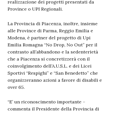
realizzazione dei progetti presentati da
Province o UPI Regionali.
La Provincia di Piacenza, inoltre, insieme
alle Province di Parma, Reggio Emilia e
Modena, è partner del progetto di Upi
Emilia Romagna “No Drop, No Out” per il
contrasto all’abbandono e la sedenterietà
che a Piacenza si concretizzerà con il
coinvolgimento dell’A.U.S.L. e dei Licei
Sportivi “Respighi” e “San Benedetto” che
organizzeranno azioni a favore di disabili e
over 65.
“E’ un riconoscimento importante –
commenta il Presidente della Provincia di