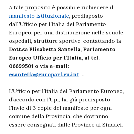
A tale proposito è possibile richiedere il
manifesto istituzionale
, predisposto
dall’Ufficio per l’Italia del Parlamento
Europeo, per una distribuzione nelle scuole,
ospedali, strutture sportive, contattando la
Dott.sa Elisabetta Santella, Parlamento
Europeo Ufficio per l’Italia, al tel.
06699501 o via e-mail:
esantella@europarl.eu.int
.
L’Ufficio per l’Italia del Parlamento Europeo,
d’accordo con l’Upi, ha già predisposto
l’invio di 3 copie del manifesto per ogni
comune della Provincia, che dovranno
essere consegnati dalle Province ai Sindaci.