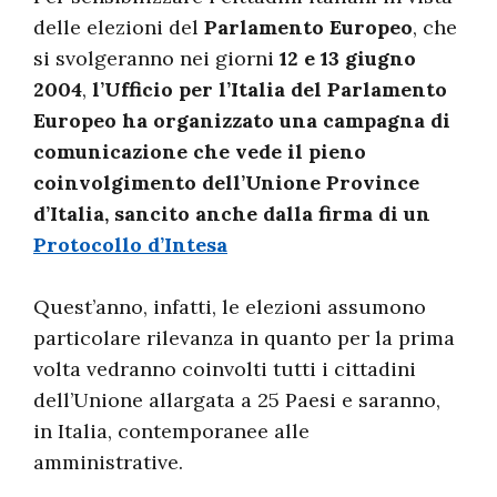
delle elezioni del
Parlamento Europeo
, che
si svolgeranno nei giorni
12 e 13 giugno
2004
,
l’Ufficio per l’Italia del Parlamento
Europeo ha organizzato una campagna di
comunicazione che vede il pieno
coinvolgimento dell’Unione Province
d’Italia, sancito anche dalla firma di un
Protocollo d’Intesa
Quest’anno, infatti, le elezioni assumono
particolare rilevanza in quanto per la prima
volta vedranno coinvolti tutti i cittadini
dell’Unione allargata a 25 Paesi e saranno,
in Italia, contemporanee alle
amministrative.