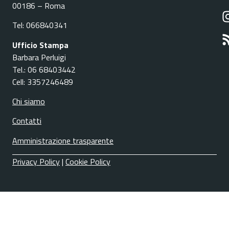
00186 – Roma
Tel: 066840341
Ufficio Stampa
Barbara Perluigi
Tel.: 06 68403442
Cell: 3357246489
Chi siamo
Contatti
Amministrazione trasparente
Privacy Policy
|
Cookie Policy