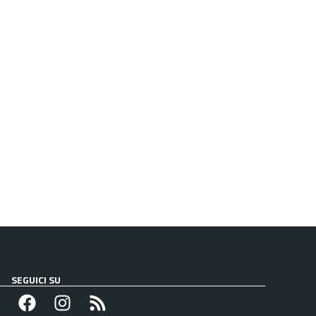
SEGUICI SU