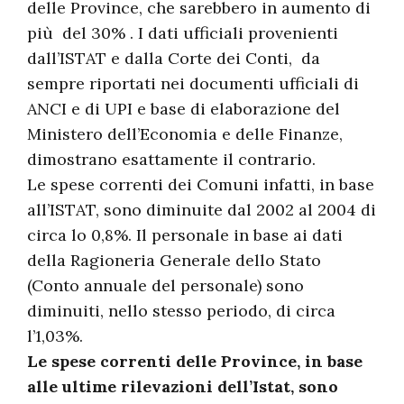
delle Province, che sarebbero in aumento di
più del 30% . I dati ufficiali provenienti
dall’ISTAT e dalla Corte dei Conti, da
sempre riportati nei documenti ufficiali di
ANCI e di UPI e base di elaborazione del
Ministero dell’Economia e delle Finanze,
dimostrano esattamente il contrario.
Le spese correnti dei Comuni infatti, in base
all’ISTAT, sono diminuite dal 2002 al 2004 di
circa lo 0,8%. Il personale in base ai dati
della Ragioneria Generale dello Stato
(Conto annuale del personale) sono
diminuiti, nello stesso periodo, di circa
l’1,03%.
Le spese correnti delle Province, in base
alle ultime rilevazioni dell’Istat, sono