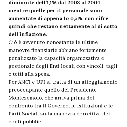
diminuite dell’1,1% dal 2003 al 2004,
mentre quelle per il personale sono
aumentate di appena lo 0,5%, con cifre
quindi che restano nettamente al di sotto
dell’inflazione.
Ciò è avvenuto nonostante le ultime
manovre finanziarie abbiano fortemente
penalizzato la capacità organizzativa e
gestionale degli Enti locali con vincoli, tagli
e tetti alla spesa.
Per ANCI e UPI si tratta di un atteggiamento
preoccupante quello del Presidente
Montezemolo, che arriva prima del
confronto tra il Governo, le Istituzioni e le
Parti Sociali sulla manovra correttiva dei
conti pubblici.