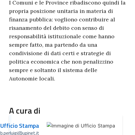
I Comuni e le Province ribadiscono quindi la
propria posizione unitaria in materia di
finanza pubblica: vogliono contribuire al
risanamento del debito con senso di
responsabilità istituzionale come hanno
sempre fatto, ma partendo da una
condivisione di dati certi e strategie di
politica economica che non penalizzino
sempre e soltanto il sistema delle
Autonomie locali.
A cura di
Ufficio Stampa
b.perluigi@upinet.it