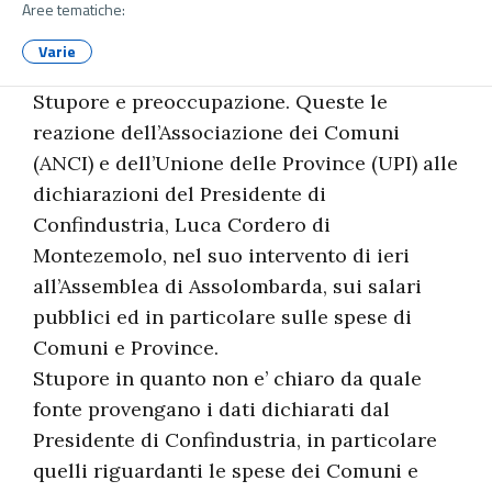
Aree tematiche:
Varie
Stupore e preoccupazione. Queste le
reazione dell’Associazione dei Comuni
(ANCI) e dell’Unione delle Province (UPI) alle
dichiarazioni del Presidente di
Confindustria, Luca Cordero di
Montezemolo, nel suo intervento di ieri
all’Assemblea di Assolombarda, sui salari
pubblici ed in particolare sulle spese di
Comuni e Province.
Stupore in quanto non e’ chiaro da quale
fonte provengano i dati dichiarati dal
Presidente di Confindustria, in particolare
quelli riguardanti le spese dei Comuni e