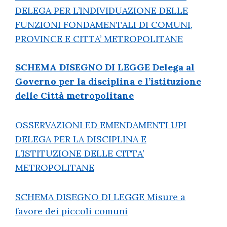
DELEGA PER L’INDIVIDUAZIONE DELLE
FUNZIONI FONDAMENTALI DI COMUNI,
PROVINCE E CITTA’ METROPOLITANE
SCHEMA DISEGNO DI LEGGE Delega al
Governo per la disciplina e l’istituzione
delle Città metropolitane
OSSERVAZIONI ED EMENDAMENTI UPI
DELEGA PER LA DISCIPLINA E
L’ISTITUZIONE DELLE CITTA’
METROPOLITANE
SCHEMA DISEGNO DI LEGGE Misure a
favore dei piccoli comuni