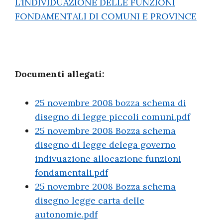
L’INDIVIDUAZIONE DELLE FUNZIONI
FONDAMENTALI DI COMUNI E PROVINCE
Documenti allegati:
25 novembre 2008 bozza schema di
disegno di legge piccoli comuni.pdf
25 novembre 2008 Bozza schema
disegno di legge delega governo
indivuazione allocazione funzioni
fondamentali.pdf
25 novembre 2008 Bozza schema
disegno legge carta delle
autonomie.pdf