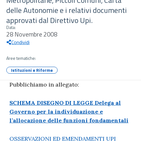
Metropolitane, Piccoli Comuni, Carta
delle Autonomie e i relativi documenti
approvati dal Direttivo Upi.
Data:
28 Novembre 2008
Condividi
Aree tematiche:
Istituzioni e Riforme
Pubblichiamo in allegato:
SCHEMA DISEGNO DI LEGGE Delega al
Governo per la individuazione e
l’allocazione delle funzioni fondamentali
OSSERVAZIONI ED EMENDAMENTI UPI