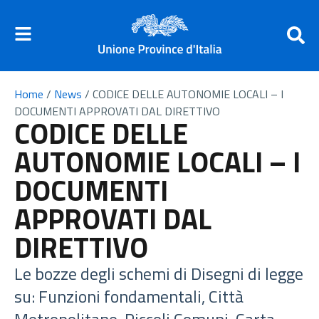
Home
/
News
/
CODICE DELLE AUTONOMIE LOCALI – I
DOCUMENTI APPROVATI DAL DIRETTIVO
CODICE DELLE
AUTONOMIE LOCALI – I
DOCUMENTI
APPROVATI DAL
DIRETTIVO
Le bozze degli schemi di Disegni di legge
su: Funzioni fondamentali, Città