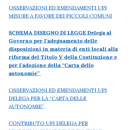
OSSERVAZIONI ED EMENDAMENTI UPI
MISURE A FAVORE DEI PICCOLI COMUNI
SCHEMA DISEGNO DI LEGGE Delega al
Governo per l’adeguamento delle
disposizioni in materia di enti locali alla
riforma del Titolo V della Costituzione e
per l’adozione della “Carta delle
autonomie”
OSSERVAZIONI ED EMENDAMENTI UPI
DELEGA PER LA “CARTA DELLE
AUTONOMIE”
CONTRIBUTO UPI DELEGA PER